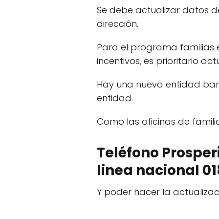
Se debe actualizar datos d
dirección.
Para el programa familias 
incentivos, es prioritario ac
Hay una nueva entidad ban
entidad.
Como las oficinas de famil
Teléfono Prosperi
linea nacional 01
Y poder hacer la actualizac