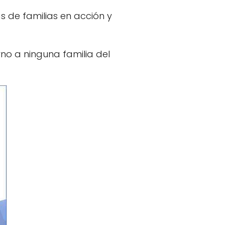
as de familias en acción y
rno a ninguna familia del