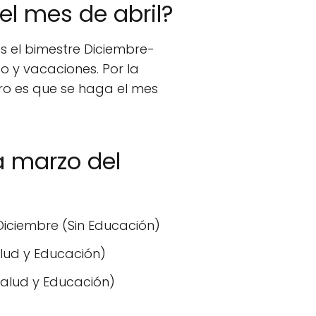
el mes de abril?
s el bimestre Diciembre-
o y vacaciones. Por la
uro es que se haga el mes
a marzo del
iciembre (Sin Educación)
alud y Educación)
Salud y Educación)