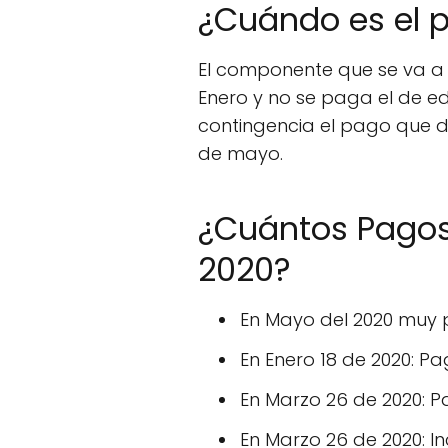
¿Cuándo es el p
El componente que se va a 
Enero y no se paga el de ed
contingencia el pago que d
de mayo.
¿Cuántos Pagos
2020?
En Mayo del 2020 muy 
En Enero 18 de 2020: P
En Marzo 26 de 2020: P
En Marzo 26 de 2020: I