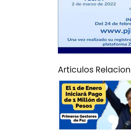
Articulos Relacio