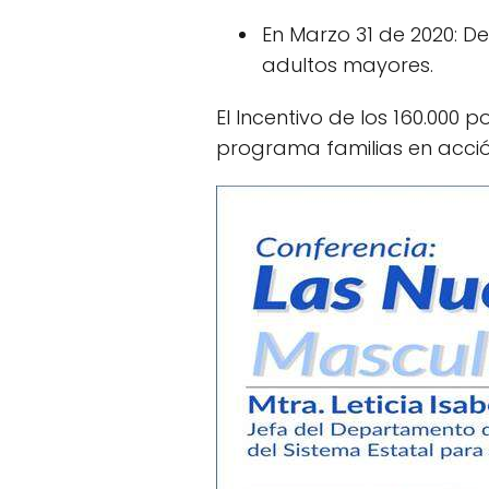
En Marzo 31 de 2020: De
adultos mayores.
El Incentivo de los 160.000 
programa familias en acció