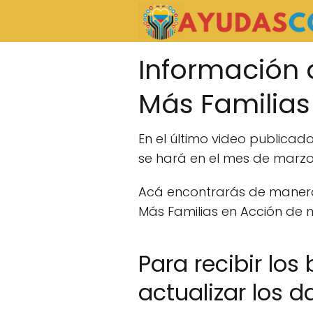
Información
Más Familias
En el último video publicad
se hará en el mes de marzo
Acá encontrarás de maner
Más Familias en Acción de 
Para recibir lo
actualizar los d