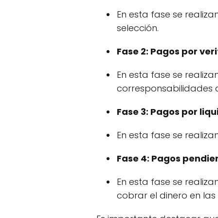
En esta fase se realiza
selección.
Fase 2: Pagos por veri
En esta fase se realiza
corresponsabilidades 
Fase 3: Pagos por liq
En esta fase se realiza
Fase 4: Pagos pendie
En esta fase se realiz
cobrar el dinero en las