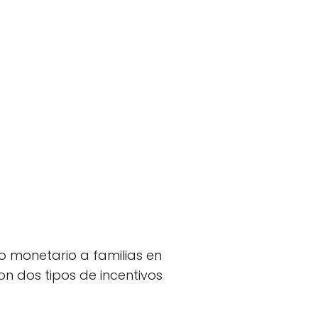
o monetario a familias en
n dos tipos de incentivos