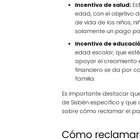
Incentivo de salud:
Est
edad, con el objetivo 
de vida de los niños, 
solamente un pago por 
Incentivo de educació
edad escolar, que esté
apoyar el crecimiento es
financiero se da por c
familia.
Es importante destacar que
de Sisbén específico y que 
sobre cómo reclamar el pago
Cómo reclamar 