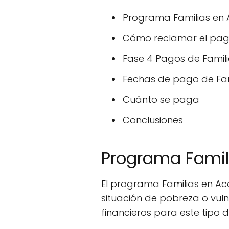
Programa Familias en 
Cómo reclamar el pago
Fase 4 Pagos de Famili
Fechas de pago de Fam
Cuánto se paga
Conclusiones
Programa Famil
El programa Familias en Acc
situación de pobreza o vul
financieros para este tipo d