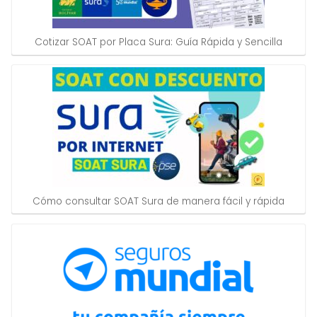
Cotizar SOAT por Placa Sura: Guía Rápida y Sencilla
Cómo consultar SOAT Sura de manera fácil y rápida