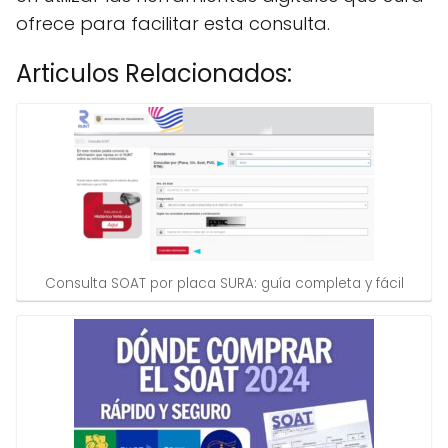
ofrece para facilitar esta consulta.
Articulos Relacionados:
Consulta SOAT por placa SURA: guía completa y fácil