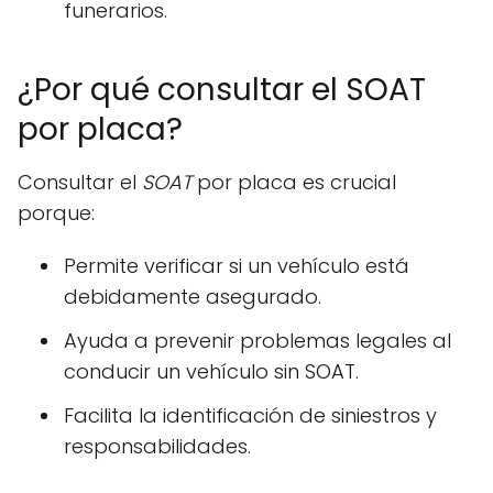
funerarios.
¿Por qué consultar el SOAT
por placa?
Consultar el
SOAT
por placa es crucial
porque:
Permite verificar si un vehículo está
debidamente asegurado.
Ayuda a prevenir problemas legales al
conducir un vehículo sin SOAT.
Facilita la identificación de siniestros y
responsabilidades.