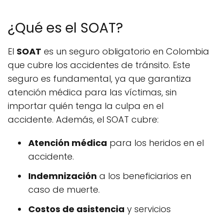
¿Qué es el SOAT?
El
SOAT
es un seguro obligatorio en Colombia
que cubre los accidentes de tránsito. Este
seguro es fundamental, ya que garantiza
atención médica para las víctimas, sin
importar quién tenga la culpa en el
accidente. Además, el SOAT cubre:
Atención médica
para los heridos en el
accidente.
Indemnización
a los beneficiarios en
caso de muerte.
Costos de asistencia
y servicios