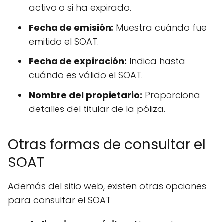
activo o si ha expirado.
Fecha de emisión:
Muestra cuándo fue
emitido el SOAT.
Fecha de expiración:
Indica hasta
cuándo es válido el SOAT.
Nombre del propietario:
Proporciona
detalles del titular de la póliza.
Otras formas de consultar el
SOAT
Además del sitio web, existen otras opciones
para consultar el SOAT: