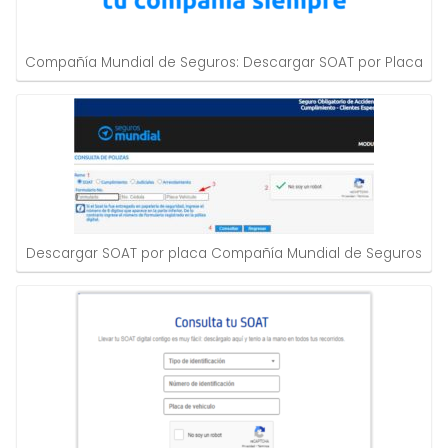
Compañía Mundial de Seguros: Descargar SOAT por Placa
Descargar SOAT por placa Compañía Mundial de Seguros