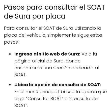
Pasos para consultar el SOAT
de Sura por placa
Para consultar el SOAT de Sura utilizando la
placa del vehículo, simplemente sigue estos
pasos:
Ingresa al sitio web de Sura:
Ve a la
página oficial de Sura, donde
encontrarás una sección dedicada al
SOAT.
Ubica la opción de consulta de SOAT:
En el menú principal, busca la opción que
diga “Consultar SOAT” o “Consulta de
SOAT”.