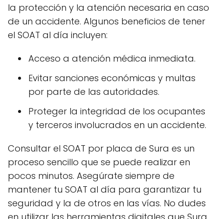
la protección y la atención necesaria en caso
de un accidente. Algunos beneficios de tener
el SOAT al día incluyen:
Acceso a atención médica inmediata.
Evitar sanciones económicas y multas
por parte de las autoridades.
Proteger la integridad de los ocupantes
y terceros involucrados en un accidente.
Consultar el SOAT por placa de Sura es un
proceso sencillo que se puede realizar en
pocos minutos. Asegúrate siempre de
mantener tu SOAT al día para garantizar tu
seguridad y la de otros en las vías. No dudes
en utilizar las herramientas digitales que Sura