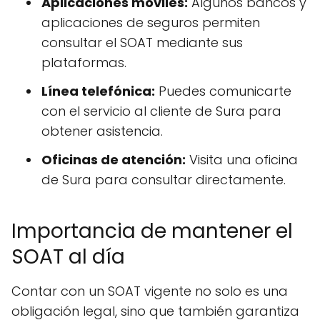
Aplicaciones móviles:
Algunos bancos y
aplicaciones de seguros permiten
consultar el SOAT mediante sus
plataformas.
Línea telefónica:
Puedes comunicarte
con el servicio al cliente de Sura para
obtener asistencia.
Oficinas de atención:
Visita una oficina
de Sura para consultar directamente.
Importancia de mantener el
SOAT al día
Contar con un SOAT vigente no solo es una
obligación legal, sino que también garantiza