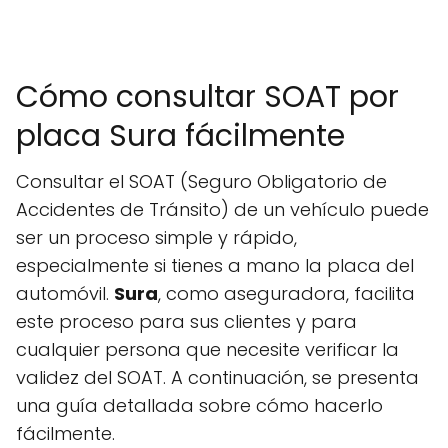
Cómo consultar SOAT por
placa Sura fácilmente
Consultar el SOAT (Seguro Obligatorio de
Accidentes de Tránsito) de un vehículo puede
ser un proceso simple y rápido,
especialmente si tienes a mano la placa del
automóvil.
Sura
, como aseguradora, facilita
este proceso para sus clientes y para
cualquier persona que necesite verificar la
validez del SOAT. A continuación, se presenta
una guía detallada sobre cómo hacerlo
fácilmente.