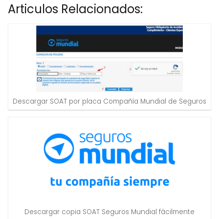
Articulos Relacionados:
Descargar SOAT por placa Compañía Mundial de Seguros
Descargar copia SOAT Seguros Mundial fácilmente