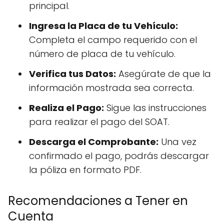
principal.
Ingresa la Placa de tu Vehículo:
Completa el campo requerido con el
número de placa de tu vehículo.
Verifica tus Datos:
Asegúrate de que la
información mostrada sea correcta.
Realiza el Pago:
Sigue las instrucciones
para realizar el pago del SOAT.
Descarga el Comprobante:
Una vez
confirmado el pago, podrás descargar
la póliza en formato PDF.
Recomendaciones a Tener en
Cuenta