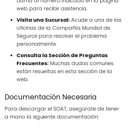
Llama al número indicado en la página
web para recibir asistencia.
Visita una Sucursal:
Acude a una de las
oficinas de la Compañía Mundial de
Seguros para resolver el problema
personalmente.
Consulta la Sección de Preguntas
Frecuentes:
Muchas dudas comunes
están resueltas en esta sección de la
web.
Documentación Necesaria
Para descargar el SOAT, asegúrate de tener
a mano la siguiente documentación: