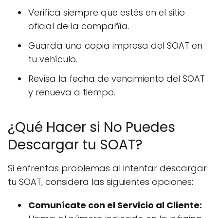
Verifica siempre que estés en el sitio
oficial de la compañía.
Guarda una copia impresa del SOAT en
tu vehículo.
Revisa la fecha de vencimiento del SOAT
y renueva a tiempo.
¿Qué Hacer si No Puedes
Descargar tu SOAT?
Si enfrentas problemas al intentar descargar
tu SOAT, considera las siguientes opciones:
Comunícate con el Servicio al Cliente: