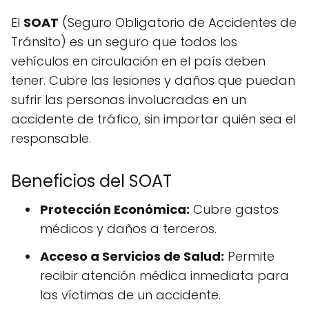
El
SOAT
(Seguro Obligatorio de Accidentes de
Tránsito) es un seguro que todos los
vehículos en circulación en el país deben
tener. Cubre las lesiones y daños que puedan
sufrir las personas involucradas en un
accidente de tráfico, sin importar quién sea el
responsable.
Beneficios del SOAT
Protección Económica:
Cubre gastos
médicos y daños a terceros.
Acceso a Servicios de Salud:
Permite
recibir atención médica inmediata para
las víctimas de un accidente.