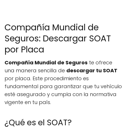
Compañía Mundial de
Seguros: Descargar SOAT
por Placa
Compañía Mundial de Seguros
te ofrece
una manera sencilla de
descargar tu SOAT
por placa. Este procedimiento es
fundamental para garantizar que tu vehículo
esté asegurado y cumpla con la normativa
vigente en tu país.
¿Qué es el SOAT?