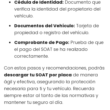
Cédula de Identidad:
Documento que
verifica la identidad del propietario del
vehículo.
Documentos del Vehículo:
Tarjeta de
propiedad o registro del vehículo.
Comprobante de Pago:
Prueba de que
el pago del SOAT se ha realizado
correctamente.
Con estos pasos y recomendaciones, podrás
descargar tu SOAT por placa
de manera
ágil y efectiva, asegurando la protección
necesaria para ti y tu vehículo. Recuerda
siempre estar al tanto de las normativas y
mantener tu seguro al día.