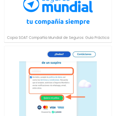
Copia SOAT Compañía Mundial de Seguros: Guía Práctica