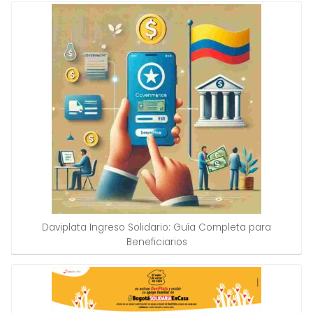
Daviplata Ingreso Solidario: Guía Completa para
Beneficiarios