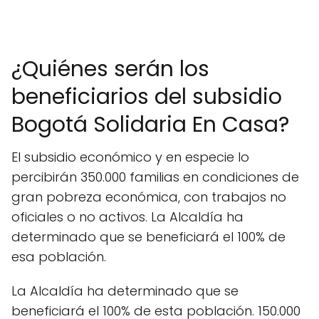
¿Quiénes serán los
beneficiarios del subsidio
Bogotá Solidaria En Casa?
El subsidio económico y en especie lo
percibirán 350.000 familias en condiciones de
gran pobreza económica, con trabajos no
oficiales o no activos. La Alcaldía ha
determinado que se beneficiará el 100% de
esa población.
La Alcaldía ha determinado que se
beneficiará el 100% de esta población. 150.000