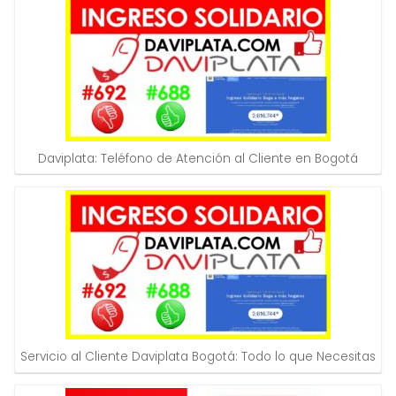
Daviplata: Teléfono de Atención al Cliente en Bogotá
Servicio al Cliente Daviplata Bogotá: Todo lo que Necesitas