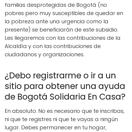
familias desprotegidas de Bogotá (no
pobres pero muy susceptibles de quedar en
la pobreza ante una urgencia como la
presente) se beneficiarán de este subsidio.
Les llegaremos con las contribuciones de la
Alcaldía y con las contribuciones de
ciudadanos y organizaciones.
¿Debo registrarme o ir a un
sitio para obtener una ayuda
de Bogotá Solidaria En Casa?
En absoluto. No es necesario que te inscribas,
ni que te registres ni que te vayas a ningún
lugar. Debes permanecer en tu hogar,