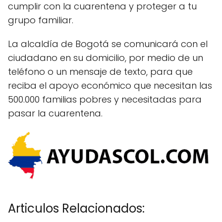
cumplir con la cuarentena y proteger a tu
grupo familiar.
La alcaldía de Bogotá se comunicará con el
ciudadano en su domicilio, por medio de un
teléfono o un mensaje de texto, para que
reciba el apoyo económico que necesitan las
500.000 familias pobres y necesitadas para
pasar la cuarentena.
Articulos Relacionados: