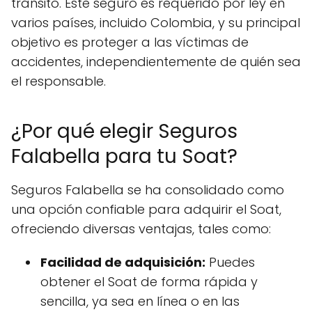
tránsito. Este seguro es requerido por ley en
varios países, incluido Colombia, y su principal
objetivo es proteger a las víctimas de
accidentes, independientemente de quién sea
el responsable.
¿Por qué elegir Seguros
Falabella para tu Soat?
Seguros Falabella se ha consolidado como
una opción confiable para adquirir el Soat,
ofreciendo diversas ventajas, tales como:
Facilidad de adquisición:
Puedes
obtener el Soat de forma rápida y
sencilla, ya sea en línea o en las