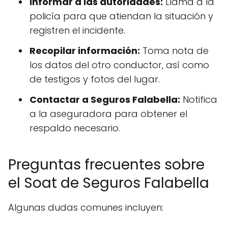
Informar a las autoridades:
Llama a la
policía para que atiendan la situación y
registren el incidente.
Recopilar información:
Toma nota de
los datos del otro conductor, así como
de testigos y fotos del lugar.
Contactar a Seguros Falabella:
Notifica
a la aseguradora para obtener el
respaldo necesario.
Preguntas frecuentes sobre
el Soat de Seguros Falabella
Algunas dudas comunes incluyen: