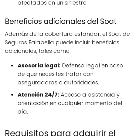
afectados en un siniestro.
Beneficios adicionales del Soat
Además de la cobertura estándar, el Soat de
Seguros Falabella puede incluir beneficios
adicionales, tales como:
Asesoría legal:
Defensa legal en caso
de que necesites tratar con
aseguradoras o autoridades.
Atención 24/7:
Acceso a asistencia y
orientación en cualquier momento del
día.
Requisitos para adquirir el