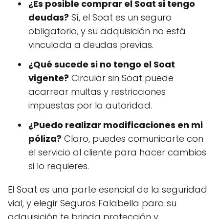
¿Es posible comprar el Soat si tengo
deudas?
Sí, el Soat es un seguro
obligatorio, y su adquisición no está
vinculada a deudas previas.
¿Qué sucede si no tengo el Soat
vigente?
Circular sin Soat puede
acarrear multas y restricciones
impuestas por la autoridad.
¿Puedo realizar modificaciones en mi
póliza?
Claro, puedes comunicarte con
el servicio al cliente para hacer cambios
si lo requieres.
El Soat es una parte esencial de la seguridad
vial, y elegir Seguros Falabella para su
adquisición te brinda protección y