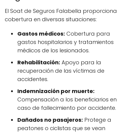
El Soat de Seguros Falabella proporciona
cobertura en diversas situaciones:
Gastos médicos:
Cobertura para
gastos hospitalarios y tratamientos
médicos de los lesionados.
Rehabilitación:
Apoyo para la
recuperación de las víctimas de
accidentes.
Indemnización por muerte:
Compensación a los beneficiarios en
caso de fallecimiento por accidente.
Dañados no pasajeros:
Protege a
peatones o ciclistas que se vean