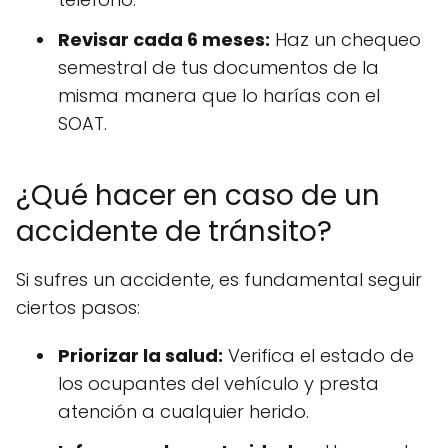
Revisar cada 6 meses:
Haz un chequeo
semestral de tus documentos de la
misma manera que lo harías con el
SOAT.
¿Qué hacer en caso de un
accidente de tránsito?
Si sufres un accidente, es fundamental seguir
ciertos pasos:
Priorizar la salud:
Verifica el estado de
los ocupantes del vehículo y presta
atención a cualquier herido.