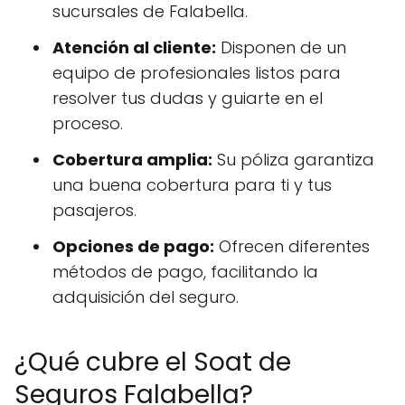
sucursales de Falabella.
Atención al cliente:
Disponen de un
equipo de profesionales listos para
resolver tus dudas y guiarte en el
proceso.
Cobertura amplia:
Su póliza garantiza
una buena cobertura para ti y tus
pasajeros.
Opciones de pago:
Ofrecen diferentes
métodos de pago, facilitando la
adquisición del seguro.
¿Qué cubre el Soat de
Seguros Falabella?