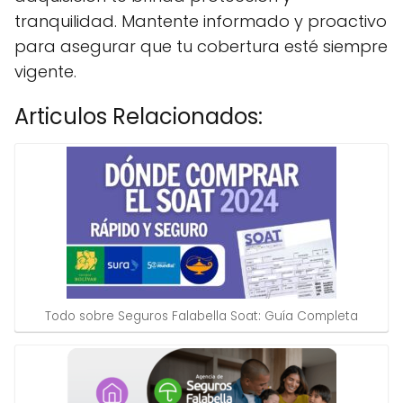
tranquilidad. Mantente informado y proactivo
para asegurar que tu cobertura esté siempre
vigente.
Articulos Relacionados:
Todo sobre Seguros Falabella Soat: Guía Completa