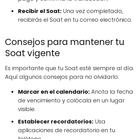
Recibir el Soat:
Una vez completado,
recibirás el Soat en tu correo electrónico.
Consejos para mantener tu
Soat vigente
Es importante que tu Soat esté siempre al día.
Aquí algunos consejos para no olvidarlo:
Marcar en el calendario:
Anota la fecha
de vencimiento y colócala en un lugar
visible.
Establecer recordatorios:
Usa
aplicaciones de recordatorio en tu
teléfono.