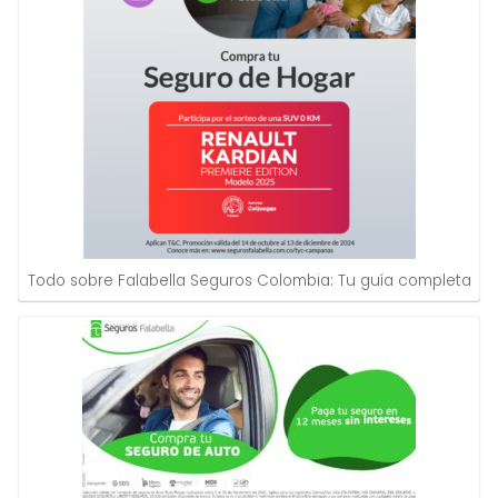
Todo sobre Falabella Seguros Colombia: Tu guía completa