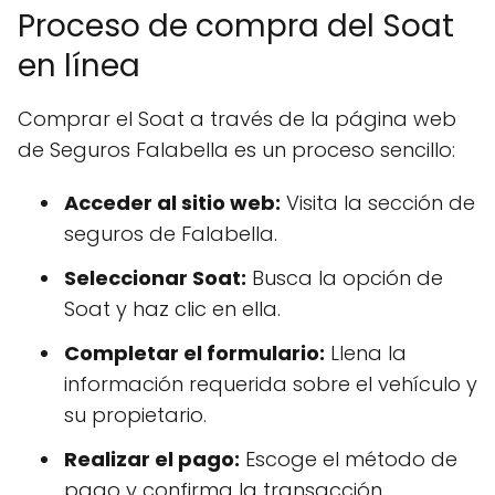
Proceso de compra del Soat
en línea
Comprar el Soat a través de la página web
de Seguros Falabella es un proceso sencillo:
Acceder al sitio web:
Visita la sección de
seguros de Falabella.
Seleccionar Soat:
Busca la opción de
Soat y haz clic en ella.
Completar el formulario:
Llena la
información requerida sobre el vehículo y
su propietario.
Realizar el pago:
Escoge el método de
pago y confirma la transacción.