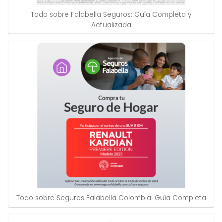
Todo sobre Falabella Seguros: Guía Completa y
Actualizada
Todo sobre Seguros Falabella Colombia: Guía Completa