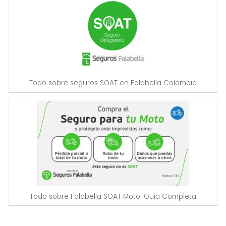
Todo sobre seguros SOAT en Falabella Colombia
Todo sobre Falabella SOAT Moto: Guía Completa