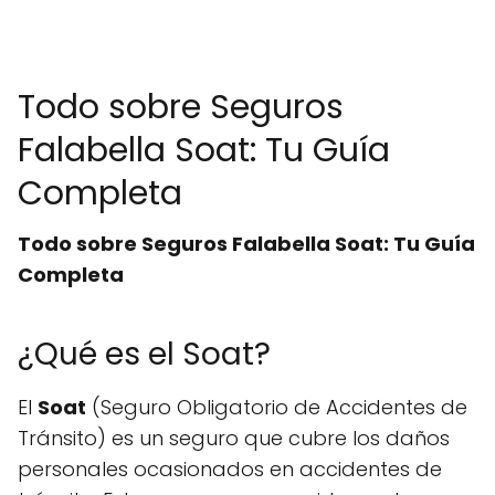
Todo sobre Seguros
Falabella Soat: Tu Guía
Completa
Todo sobre Seguros Falabella Soat: Tu Guía
Completa
¿Qué es el Soat?
El
Soat
(Seguro Obligatorio de Accidentes de
Tránsito) es un seguro que cubre los daños
personales ocasionados en accidentes de