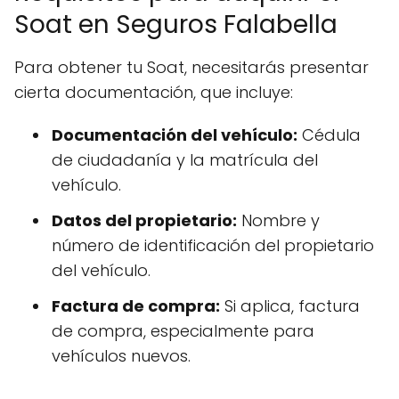
Soat en Seguros Falabella
Para obtener tu Soat, necesitarás presentar
cierta documentación, que incluye:
Documentación del vehículo:
Cédula
de ciudadanía y la matrícula del
vehículo.
Datos del propietario:
Nombre y
número de identificación del propietario
del vehículo.
Factura de compra:
Si aplica, factura
de compra, especialmente para
vehículos nuevos.