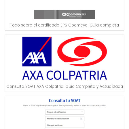
Todo sobre el certificado EPS Coomeva: Guía completa
Consulta SOAT AXA Colpatria: Guía Completa y Actualizada