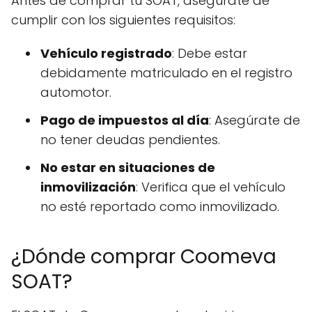
Antes de comprar tu SOAT, asegúrate de
cumplir con los siguientes requisitos:
Vehículo registrado
: Debe estar
debidamente matriculado en el registro
automotor.
Pago de impuestos al día
: Asegúrate de
no tener deudas pendientes.
No estar en situaciones de
inmovilización
: Verifica que el vehículo
no esté reportado como inmovilizado.
¿Dónde comprar Coomeva
SOAT?