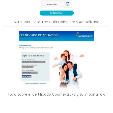
Sura Soat Consulta: Guía Completa y Actualizada
Todo sobre el certificado Coomeva EPS y su importancia