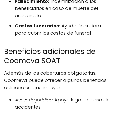
Fallecimiento:
Indemnización a los
beneficiarios en caso de muerte del
asegurado.
Gastos funerarios:
Ayuda financiera
para cubrir los costos de funeral.
Beneficios adicionales de
Coomeva SOAT
Además de las coberturas obligatorias,
Coomeva puede ofrecer algunos beneficios
adicionales, que incluyen:
Asesoría jurídica
: Apoyo legal en caso de
accidentes.