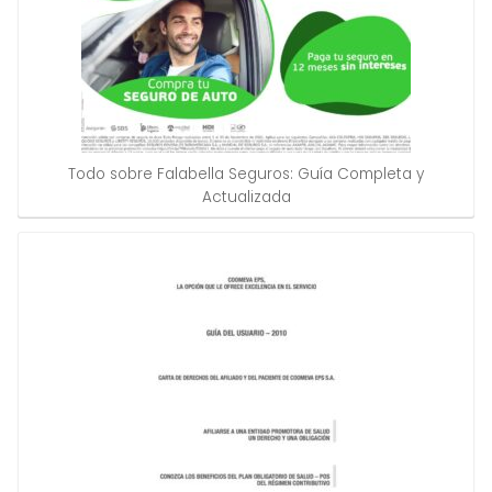
Todo sobre Falabella Seguros: Guía Completa y
Actualizada