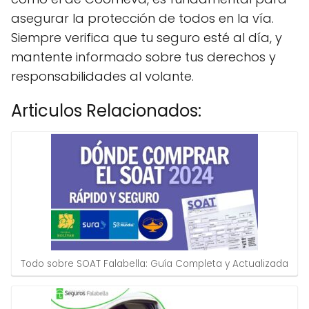
asegurar la protección de todos en la vía.
Siempre verifica que tu seguro esté al día, y
mantente informado sobre tus derechos y
responsabilidades al volante.
Articulos Relacionados:
Todo sobre SOAT Falabella: Guía Completa y Actualizada