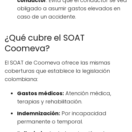
conductor
: Evita que el conductor se vea
obligado a asumir gastos elevados en
caso de un accidente.
¿Qué cubre el SOAT
Coomeva?
El SOAT de Coomeva ofrece las mismas
coberturas que establece la legislación
colombiana:
Gastos médicos:
Atención médica,
terapias y rehabilitación.
Indemnización:
Por incapacidad
permanente o temporal.