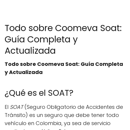
Todo sobre Coomeva Soat:
Guía Completa y
Actualizada
Todo sobre Coomeva Soat: Guía Completa
y Actualizada
¿Qué es el SOAT?
El
SOAT
(Seguro Obligatorio de Accidentes de
Tránsito) es un seguro que debe tener todo
vehículo en Colombia, ya sea de servicio