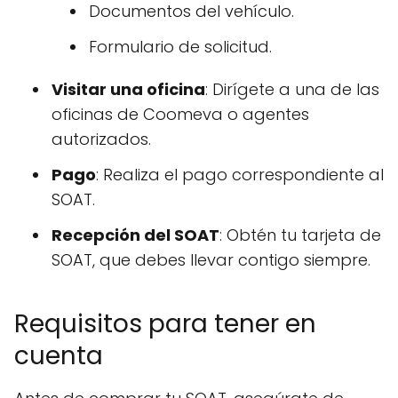
Documentos del vehículo.
Formulario de solicitud.
Visitar una oficina
: Dirígete a una de las
oficinas de Coomeva o agentes
autorizados.
Pago
: Realiza el pago correspondiente al
SOAT.
Recepción del SOAT
: Obtén tu tarjeta de
SOAT, que debes llevar contigo siempre.
Requisitos para tener en
cuenta