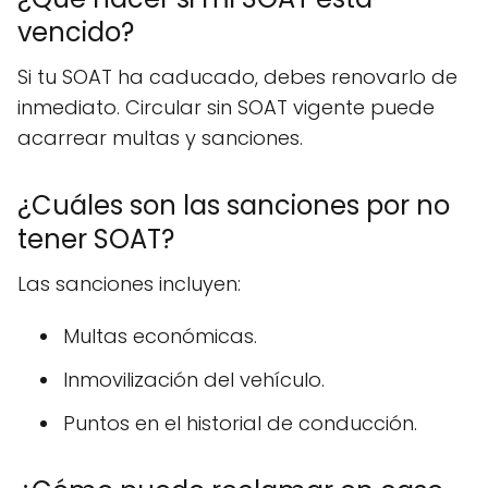
vencido?
Si tu SOAT ha caducado, debes renovarlo de
inmediato. Circular sin SOAT vigente puede
acarrear multas y sanciones.
¿Cuáles son las sanciones por no
tener SOAT?
Las sanciones incluyen:
Multas económicas.
Inmovilización del vehículo.
Puntos en el historial de conducción.