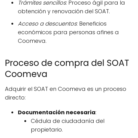
Trámites sencillos
: Proceso ágil para la
obtención y renovación del SOAT.
Acceso a descuentos
: Beneficios
económicos para personas afines a
Coomeva.
Proceso de compra del SOAT
Coomeva
Adquirir el SOAT en Coomeva es un proceso
directo:
Documentación necesaria
:
Cédula de ciudadanía del
propietario.