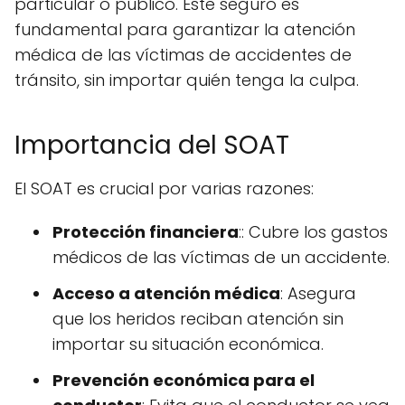
particular o público. Este seguro es
fundamental para garantizar la atención
médica de las víctimas de accidentes de
tránsito, sin importar quién tenga la culpa.
Importancia del SOAT
El SOAT es crucial por varias razones:
Protección financiera
:: Cubre los gastos
médicos de las víctimas de un accidente.
Acceso a atención médica
: Asegura
que los heridos reciban atención sin
importar su situación económica.
Prevención económica para el