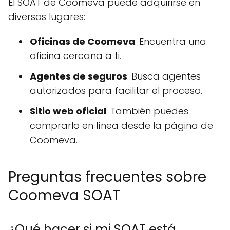
El SOAT de Coomeva puede adquirirse en
diversos lugares:
Oficinas de Coomeva
: Encuentra una
oficina cercana a ti.
Agentes de seguros
: Busca agentes
autorizados para facilitar el proceso.
Sitio web oficial
: También puedes
comprarlo en línea desde la página de
Coomeva.
Preguntas frecuentes sobre
Coomeva SOAT
¿Qué hacer si mi SOAT está