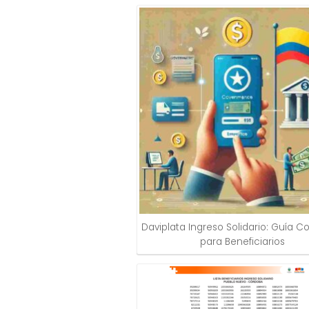
Daviplata Ingreso Solidario: Guía 
para Beneficiarios