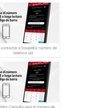
contactar a Daviplata: número de
teléfono útil
plata: Consulta aquí el número de