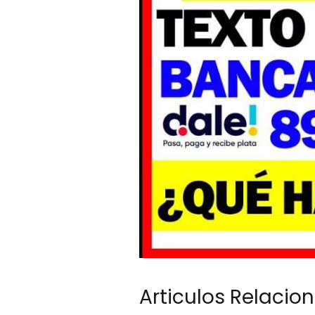
Articulos Relacio