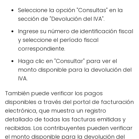
Seleccione la opción "Consultas" en la
sección de "Devolución del IVA".
Ingrese su número de identificación fiscal
y seleccione el período fiscal
correspondiente.
Haga clic en "Consultar" para ver el
monto disponible para la devolución del
IVA.
También puede verificar los pagos
disponibles a través del portal de facturación
electrónica, que muestra un registro
detallado de todas las facturas emitidas y
recibidas. Los contribuyentes pueden verificar
el monto disponible para la devolución del