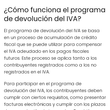
¿Cómo funciona el programa
de devolución del IVA?
El programa de devolución del IVA se basa
en un proceso de acumulación de crédito
fiscal que se puede utilizar para compensar
el IVA adeudado en los pagos fiscales
futuros. Este proceso se aplica tanto a los
contribuyentes registrados como a los no
registrados en el IVA.
Para participar en el programa de
devolución del IVA, los contribuyentes deben
cumplir con ciertos requisitos, como presentar
facturas electrónicas y cumplir con los plazos