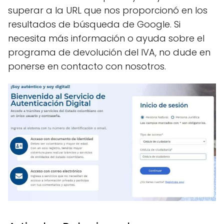
superar a la URL que nos proporcionó en los
resultados de búsqueda de Google. Si
necesita más información o ayuda sobre el
programa de devolución del IVA, no dude en
ponerse en contacto con nosotros.