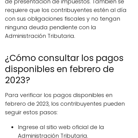
de presentación de impuestos. También se
requiere que los contribuyentes estén al día
con sus obligaciones fiscales y no tengan
ninguna deuda pendiente con la
Administración Tributaria.
¿Cómo consultar los pagos
disponibles en febrero de
2023?
Para verificar los pagos disponibles en
febrero de 2023, los contribuyentes pueden
seguir estos pasos:
Ingrese al sitio web oficial de la
Administración Tributaria.