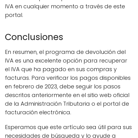
IVA en cualquier momento a través de este
portal.
Conclusiones
En resumen, el programa de devolución del
IVA es una excelente opción para recuperar
el IVA que ha pagado en sus compras y
facturas. Para verificar los pagos disponibles
en febrero de 2023, debe seguir los pasos
descritos anteriormente en el sitio web oficial
de la Administración Tributaria o el portal de
facturación electrónica.
Esperamos que este artículo sea útil para sus
necesidades de búsqueda y lo ayude a