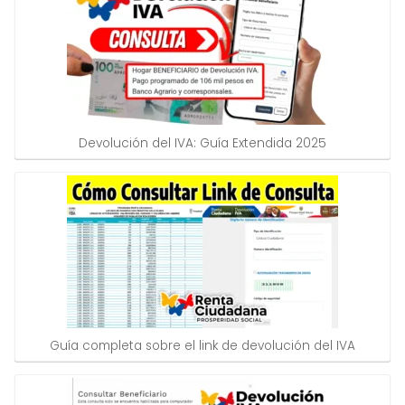
Devolución del IVA: Guía Extendida 2025
Guía completa sobre el link de devolución del IVA