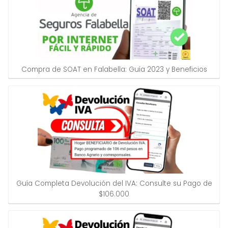
Compra de SOAT en Falabella: Guía 2023 y Beneficios
Guía Completa Devolución del IVA: Consulte su Pago de
$106.000