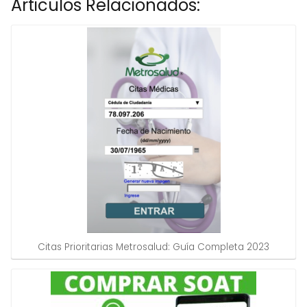
Articulos Relacionados:
Citas Prioritarias Metrosalud: Guía Completa 2023