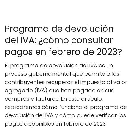
Programa de devolución
del IVA: ¿cómo consultar
pagos en febrero de 2023?
El programa de devolución del IVA es un
proceso gubernamental que permite a los
contribuyentes recuperar el impuesto al valor
agregado (IVA) que han pagado en sus
compras y facturas. En este artículo,
explicaremos cómo funciona el programa de
devolución del IVA y cómo puede verificar los
pagos disponibles en febrero de 2023.