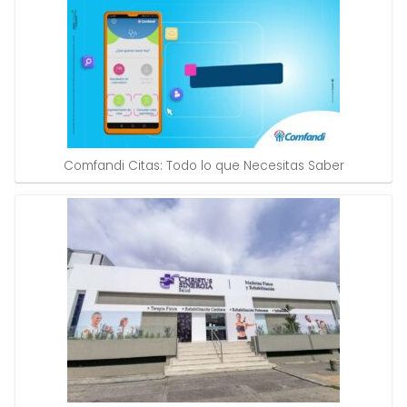
Comfandi Citas: Todo lo que Necesitas Saber