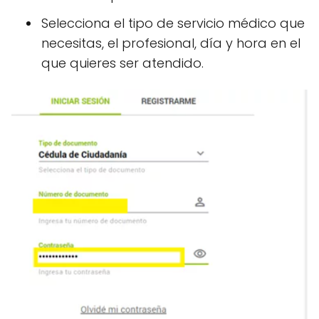
Selecciona el tipo de servicio médico que
necesitas, el profesional, día y hora en el
que quieres ser atendido.