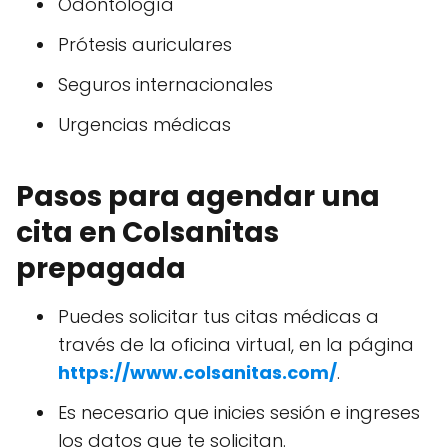
Odontología
Prótesis auriculares
Seguros internacionales
Urgencias médicas
Pasos para agendar una
cita en Colsanitas
prepagada
Puedes solicitar tus citas médicas a
través de la oficina virtual, en la página
https://www.colsanitas.com/
.
Es necesario que inicies sesión e ingreses
los datos que te solicitan.