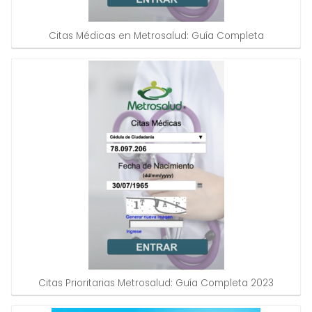
Citas Médicas en Metrosalud: Guía Completa
Citas Prioritarias Metrosalud: Guía Completa 2023