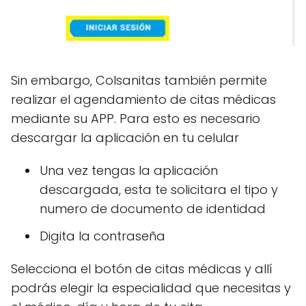
Sin embargo, Colsanitas también permite
realizar el agendamiento de citas médicas
mediante su APP. Para esto es necesario
descargar la aplicación en tu celular
Una vez tengas la aplicación
descargada, esta te solicitara el tipo y
numero de documento de identidad
Digita la contraseña
Selecciona el botón de citas médicas y allí
podrás elegir la especialidad que necesitas y