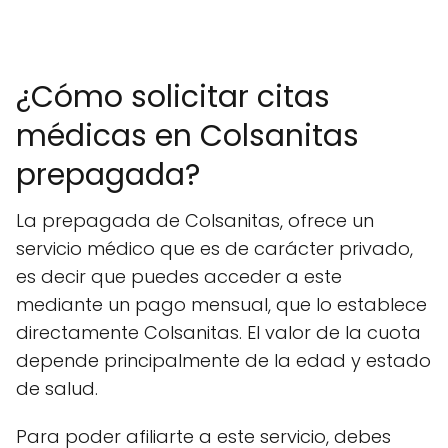
¿Cómo solicitar citas
médicas en Colsanitas
prepagada?
La prepagada de Colsanitas, ofrece un
servicio médico que es de carácter privado,
es decir que puedes acceder a este
mediante un pago mensual, que lo establece
directamente Colsanitas. El valor de la cuota
depende principalmente de la edad y estado
de salud.
Para poder afiliarte a este servicio, debes