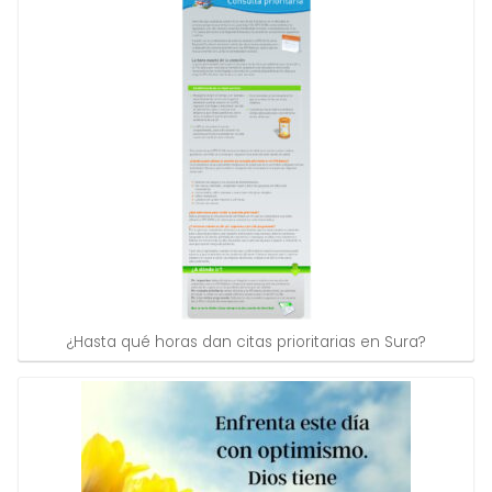
¿Hasta qué horas dan citas prioritarias en Sura?