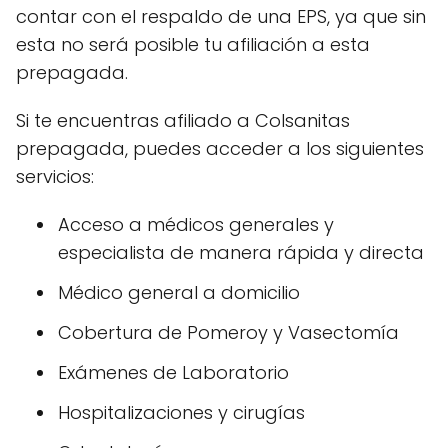
contar con el respaldo de una EPS, ya que sin
esta no será posible tu afiliación a esta
prepagada.
Si te encuentras afiliado a Colsanitas
prepagada, puedes acceder a los siguientes
servicios:
Acceso a médicos generales y
especialista de manera rápida y directa
Médico general a domicilio
Cobertura de Pomeroy y Vasectomía
Exámenes de Laboratorio
Hospitalizaciones y cirugías