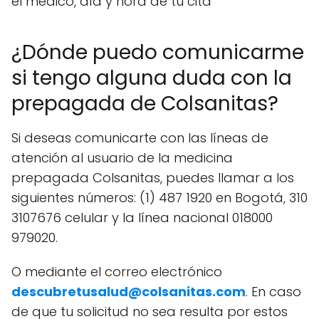
el médico, día y hora de tu cita
¿Dónde puedo comunicarme
si tengo alguna duda con la
prepagada de Colsanitas?
Si deseas comunicarte con las líneas de
atención al usuario de la medicina
prepagada Colsanitas, puedes llamar a los
siguientes números: (1) 487 1920 en Bogotá, 310
3107676 celular y la línea nacional 018000
979020.
O mediante el correo electrónico
descubretusalud@colsanitas.com
. En caso
de que tu solicitud no sea resulta por estos