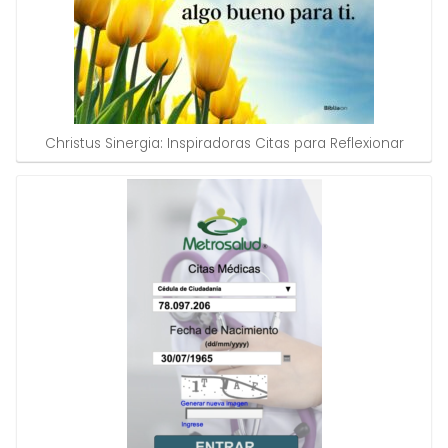
Christus Sinergia: Inspiradoras Citas para Reflexionar