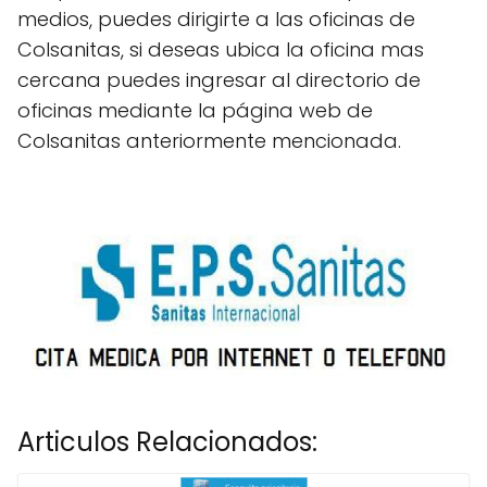
medios, puedes dirigirte a las oficinas de
Colsanitas, si deseas ubica la oficina mas
cercana puedes ingresar al directorio de
oficinas mediante la página web de
Colsanitas anteriormente mencionada.
Articulos Relacionados: