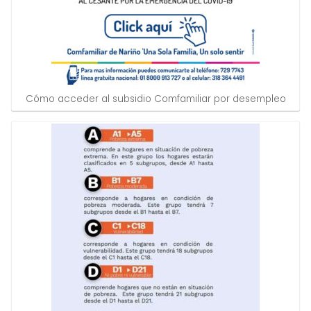
Cómo acceder al subsidio Comfamiliar por desempleo