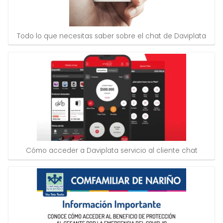
Todo lo que necesitas saber sobre el chat de Daviplata
Cómo acceder a Daviplata servicio al cliente chat