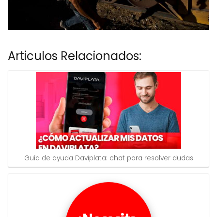
Articulos Relacionados:
Guía de ayuda Daviplata: chat para resolver dudas