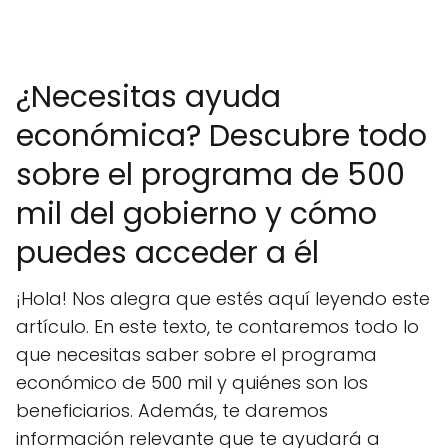
¿Necesitas ayuda
económica? Descubre todo
sobre el programa de 500
mil del gobierno y cómo
puedes acceder a él
¡Hola! Nos alegra que estés aquí leyendo este
artículo. En este texto, te contaremos todo lo
que necesitas saber sobre el programa
económico de 500 mil y quiénes son los
beneficiarios. Además, te daremos
información relevante que te ayudará a