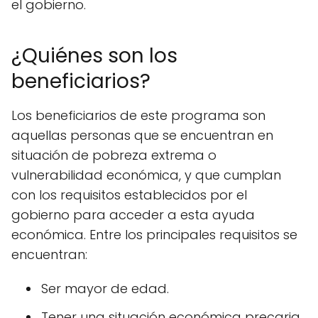
el gobierno.
¿Quiénes son los
beneficiarios?
Los beneficiarios de este programa son
aquellas personas que se encuentran en
situación de pobreza extrema o
vulnerabilidad económica, y que cumplan
con los requisitos establecidos por el
gobierno para acceder a esta ayuda
económica. Entre los principales requisitos se
encuentran:
Ser mayor de edad.
Tener una situación económica precaria