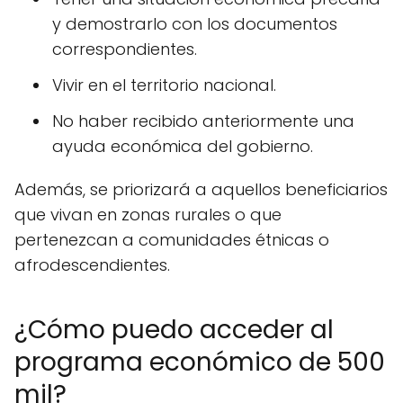
y demostrarlo con los documentos
correspondientes.
Vivir en el territorio nacional.
No haber recibido anteriormente una
ayuda económica del gobierno.
Además, se priorizará a aquellos beneficiarios
que vivan en zonas rurales o que
pertenezcan a comunidades étnicas o
afrodescendientes.
¿Cómo puedo acceder al
programa económico de 500
mil?