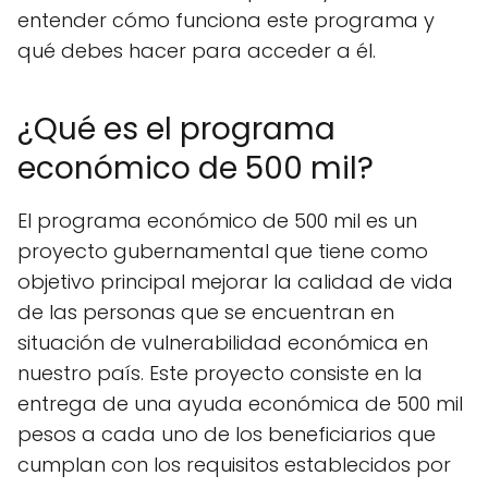
entender cómo funciona este programa y
qué debes hacer para acceder a él.
¿Qué es el programa
económico de 500 mil?
El programa económico de 500 mil es un
proyecto gubernamental que tiene como
objetivo principal mejorar la calidad de vida
de las personas que se encuentran en
situación de vulnerabilidad económica en
nuestro país. Este proyecto consiste en la
entrega de una ayuda económica de 500 mil
pesos a cada uno de los beneficiarios que
cumplan con los requisitos establecidos por