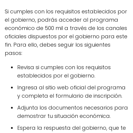
Si cumples con los requisitos establecidos por
el gobierno, podrás acceder al programa
económico de 500 mil a través de los canales
oficiales dispuestos por el gobierno para este
fin. Para ello, debes seguir los siguientes
pasos:
Revisa si cumples con los requisitos
establecidos por el gobierno.
Ingresa al sitio web oficial del programa
y completa el formulario de inscripción.
Adjunta los documentos necesarios para
demostrar tu situación económica.
Espera la respuesta del gobierno, que te