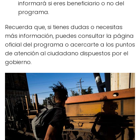
informará si eres beneficiario o no del
programa.
Recuerda que, si tienes dudas o necesitas
más información, puedes consultar la página
oficial del programa o acercarte a los puntos
de atención al ciudadano dispuestos por el
gobierno.