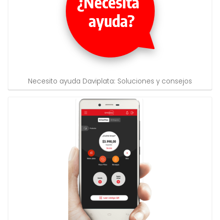
Necesito ayuda Daviplata: Soluciones y consejos