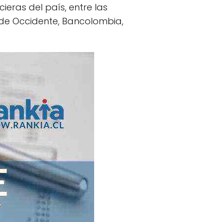
ieras del país, entre las
de Occidente, Bancolombia,