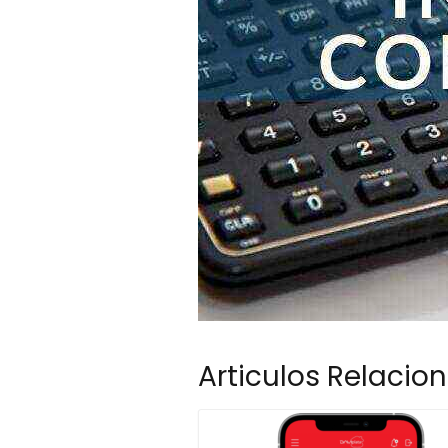
Articulos Relacio