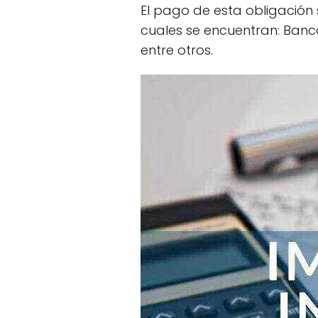
El pago de esta obligación s
cuales se encuentran: Ban
entre otros.