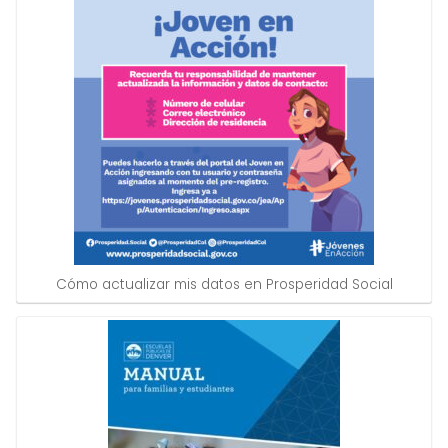
Cómo actualizar mis datos en Prosperidad Social