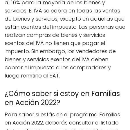
al 16% para la mayoría de los bienes y
servicios. El IVA se cobra en todas las ventas
de bienes y servicios, excepto en aquellas que
están exentas del impuesto. Las personas que
realizan compras de bienes y servicios
exentos del IVA no tienen que pagar el
impuesto. Sin embargo, los vendedores de
bienes y servicios exentos del IVA deben
cobrar el impuesto a los compradores y
luego remitirlo al SAT.
¿Cómo saber si estoy en Familias
en Acción 2022?
Para saber si estás en el programa Familias
en Acción 2022, deberás consultar el listado