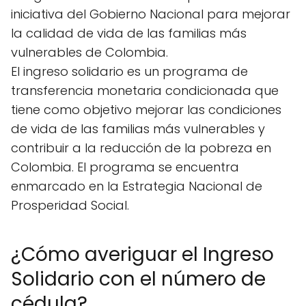
iniciativa del Gobierno Nacional para mejorar
la calidad de vida de las familias más
vulnerables de Colombia.
El ingreso solidario es un programa de
transferencia monetaria condicionada que
tiene como objetivo mejorar las condiciones
de vida de las familias más vulnerables y
contribuir a la reducción de la pobreza en
Colombia. El programa se encuentra
enmarcado en la Estrategia Nacional de
Prosperidad Social.
¿Cómo averiguar el Ingreso
Solidario con el número de
cédula?