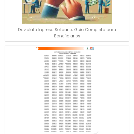
Daviplata Ingreso Solidario: Guía Completa para
Beneficiarios