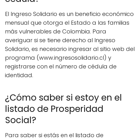
El Ingreso Solidario es un beneficio económico
mensual que otorga el Estado a las familias
más vulnerables de Colombia. Para
averiguar si se tiene derecho al Ingreso
Solidario, es necesario ingresar al sitio web del
programa (www.ingresosolidario.cl) y
registrarse con el número de cédula de
identidad.
¿Cómo saber si estoy en el
listado de Prosperidad
Social?
Para saber si estás en el listado de