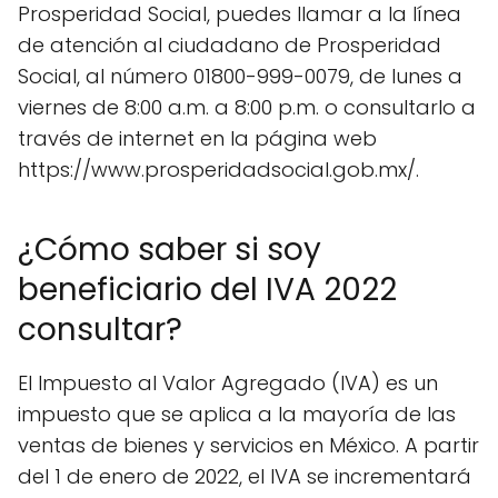
Prosperidad Social, puedes llamar a la línea
de atención al ciudadano de Prosperidad
Social, al número 01800-999-0079, de lunes a
viernes de 8:00 a.m. a 8:00 p.m. o consultarlo a
través de internet en la página web
https://www.prosperidadsocial.gob.mx/.
¿Cómo saber si soy
beneficiario del IVA 2022
consultar?
El Impuesto al Valor Agregado (IVA) es un
impuesto que se aplica a la mayoría de las
ventas de bienes y servicios en México. A partir
del 1 de enero de 2022, el IVA se incrementará