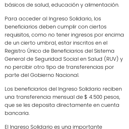
básicos de salud, educación y alimentación.
Para acceder al Ingreso Solidario, los
beneficiarios deben cumplir con ciertos
requisitos, como no tener ingresos por encima
de un cierto umbral, estar inscritos en el
Registro Único de Beneficiarios del Sistema
General de Seguridad Social en Salud (RUV) y
no percibir otro tipo de transferencias por
parte del Gobierno Nacional.
Los beneficiarios del Ingreso Solidario reciben
una transferencia mensual de $ 4.500 pesos,
que se les deposita directamente en cuenta
bancaria.
El Ingreso Solidario es una importante