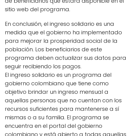
de beneficiarios que estará disponible en el
sitio web del programa.
En conclusión, el ingreso solidario es una
medida que el gobierno ha implementado
para mejorar la prosperidad social de la
población. Los beneficiarios de este
programa deben actualizar sus datos para
seguir recibiendo los pagos.
El ingreso solidario es un programa del
gobierno colombiano que tiene como
objetivo brindar un ingreso mensual a
aquellas personas que no cuentan con los
recursos suficientes para mantenerse a sí
mismas o a su familia. El programa se
encuentra en el portal del gobierno
colombiano y está abierto a todas aquellas