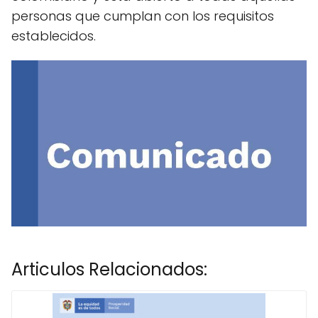
personas que cumplan con los requisitos
establecidos.
Articulos Relacionados: