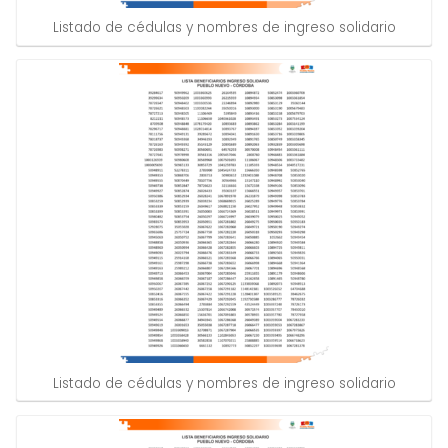
Listado de cédulas y nombres de ingreso solidario
Listado de cédulas y nombres de ingreso solidario