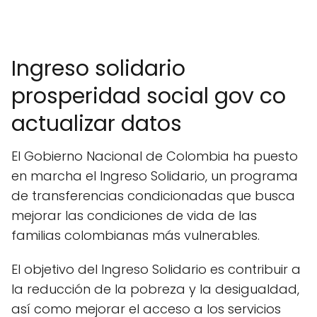
Ingreso solidario
prosperidad social gov co
actualizar datos
El Gobierno Nacional de Colombia ha puesto
en marcha el Ingreso Solidario, un programa
de transferencias condicionadas que busca
mejorar las condiciones de vida de las
familias colombianas más vulnerables.
El objetivo del Ingreso Solidario es contribuir a
la reducción de la pobreza y la desigualdad,
así como mejorar el acceso a los servicios