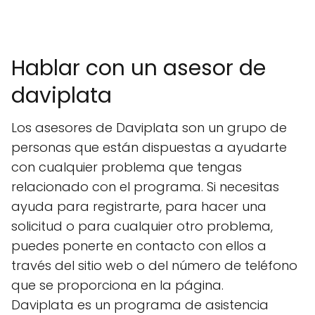
Hablar con un asesor de
daviplata
Los asesores de Daviplata son un grupo de
personas que están dispuestas a ayudarte
con cualquier problema que tengas
relacionado con el programa. Si necesitas
ayuda para registrarte, para hacer una
solicitud o para cualquier otro problema,
puedes ponerte en contacto con ellos a
través del sitio web o del número de teléfono
que se proporciona en la página.
Daviplata es un programa de asistencia