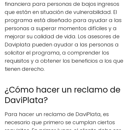
financiera para personas de bajos ingresos
que están en situación de vulnerabilidad. El
programa está diseñado para ayudar a las
personas a superar momentos difíciles y a
mejorar su calidad de vida. Los asesores de
Daviplata pueden ayudar a las personas a
solicitar el programa, a comprender los
requisitos y a obtener los beneficios a los que
tienen derecho.
¿Cómo hacer un reclamo de
DaviPlata?
Para hacer un reclamo de DaviPlata, es
necesario que primero se cumplan ciertos