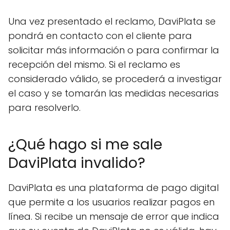
Una vez presentado el reclamo, DaviPlata se
pondrá en contacto con el cliente para
solicitar más información o para confirmar la
recepción del mismo. Si el reclamo es
considerado válido, se procederá a investigar
el caso y se tomarán las medidas necesarias
para resolverlo.
¿Qué hago si me sale
DaviPlata invalido?
DaviPlata es una plataforma de pago digital
que permite a los usuarios realizar pagos en
línea. Si recibe un mensaje de error que indica