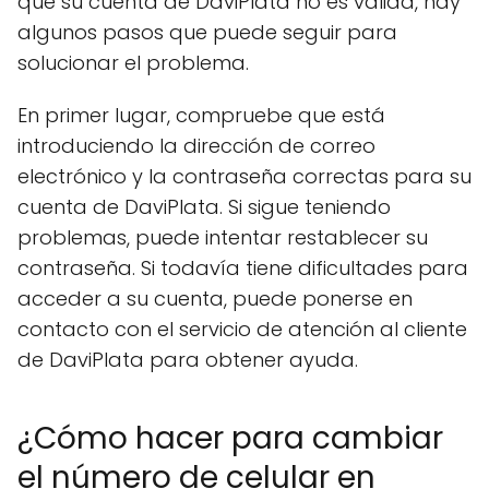
que su cuenta de DaviPlata no es válida, hay
algunos pasos que puede seguir para
solucionar el problema.
En primer lugar, compruebe que está
introduciendo la dirección de correo
electrónico y la contraseña correctas para su
cuenta de DaviPlata. Si sigue teniendo
problemas, puede intentar restablecer su
contraseña. Si todavía tiene dificultades para
acceder a su cuenta, puede ponerse en
contacto con el servicio de atención al cliente
de DaviPlata para obtener ayuda.
¿Cómo hacer para cambiar
el número de celular en