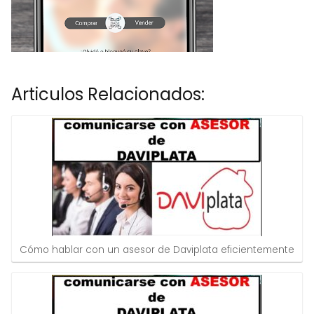
Articulos Relacionados:
Cómo hablar con un asesor de Daviplata eficientemente