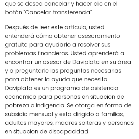
que se desea cancelar y hacer clic en el
botón "Cancelar transferencia".
Después de leer este artículo, usted
entenderá cómo obtener asesoramiento
gratuito para ayudarlo a resolver sus
problemas financieros. Usted aprenderá a
encontrar un asesor de Daviplata en su área
y a preguntarle las preguntas necesarias
para obtener la ayuda que necesita.
Daviplata es un programa de asistencia
economica para personas en situacion de
pobreza o indigencia. Se otorga en forma de
subsidio mensual y esta dirigido a familias,
adultos mayores, madres solteras y personas
en situacion de discapacidad.