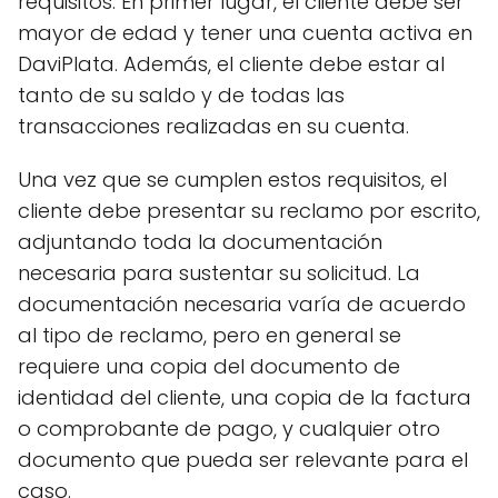
requisitos. En primer lugar, el cliente debe ser
mayor de edad y tener una cuenta activa en
DaviPlata. Además, el cliente debe estar al
tanto de su saldo y de todas las
transacciones realizadas en su cuenta.
Una vez que se cumplen estos requisitos, el
cliente debe presentar su reclamo por escrito,
adjuntando toda la documentación
necesaria para sustentar su solicitud. La
documentación necesaria varía de acuerdo
al tipo de reclamo, pero en general se
requiere una copia del documento de
identidad del cliente, una copia de la factura
o comprobante de pago, y cualquier otro
documento que pueda ser relevante para el
caso.