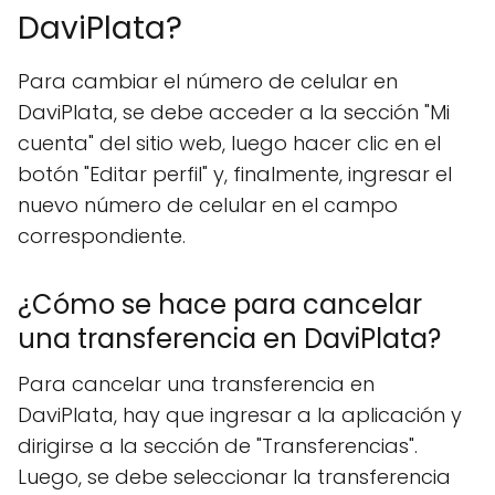
DaviPlata?
Para cambiar el número de celular en
DaviPlata, se debe acceder a la sección "Mi
cuenta" del sitio web, luego hacer clic en el
botón "Editar perfil" y, finalmente, ingresar el
nuevo número de celular en el campo
correspondiente.
¿Cómo se hace para cancelar
una transferencia en DaviPlata?
Para cancelar una transferencia en
DaviPlata, hay que ingresar a la aplicación y
dirigirse a la sección de "Transferencias".
Luego, se debe seleccionar la transferencia