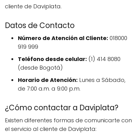
cliente de Daviplata.
Datos de Contacto
Número de Atención al Cliente:
018000
919 999
Teléfono desde celular:
(1) 414 8080
(desde Bogotá)
Horario de Atención:
Lunes a Sábado,
de 7:00 a.m. a 9:00 p.m.
¿Cómo contactar a Daviplata?
Existen diferentes formas de comunicarte con
el servicio al cliente de Daviplata: