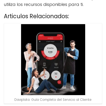
utiliza los recursos disponibles para ti.
Articulos Relacionados:
Daviplata: Guía Completa del Servicio al Cliente