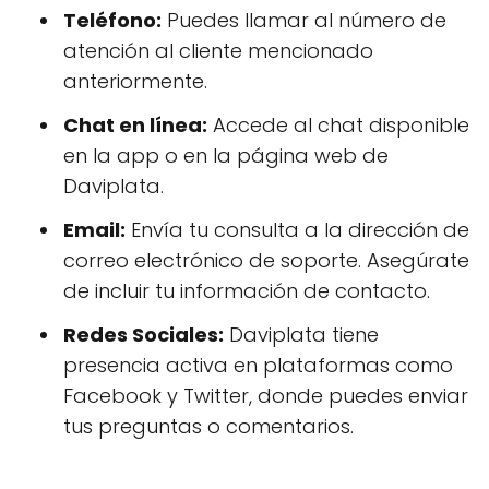
Teléfono:
Puedes llamar al número de
atención al cliente mencionado
anteriormente.
Chat en línea:
Accede al chat disponible
en la app o en la página web de
Daviplata.
Email:
Envía tu consulta a la dirección de
correo electrónico de soporte. Asegúrate
de incluir tu información de contacto.
Redes Sociales:
Daviplata tiene
presencia activa en plataformas como
Facebook y Twitter, donde puedes enviar
tus preguntas o comentarios.