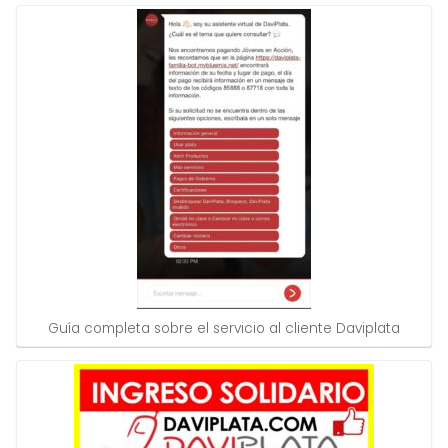
Guía completa sobre el servicio al cliente Daviplata