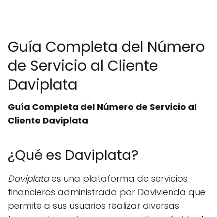
Guía Completa del Número
de Servicio al Cliente
Daviplata
Guía Completa del Número de Servicio al
Cliente Daviplata
¿Qué es Daviplata?
Daviplata
es una plataforma de servicios
financieros administrada por Davivienda que
permite a sus usuarios realizar diversas