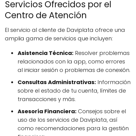
Servicios Ofrecidos por el
Centro de Atención
El servicio al cliente de Daviplata ofrece una
amplia gama de servicios que incluyen:
Asistencia Técnica:
Resolver problemas
relacionados con la app, como errores
al iniciar sesión o problemas de conexión.
Consultas Administrativas:
Información
sobre el estado de tu cuenta, límites de
transacciones y más.
Asesoría Financiera:
Consejos sobre el
uso de los servicios de Daviplata, así
como recomendaciones para la gestión