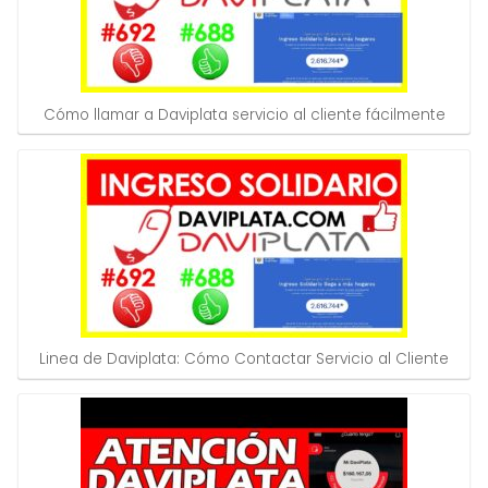
Cómo llamar a Daviplata servicio al cliente fácilmente
Linea de Daviplata: Cómo Contactar Servicio al Cliente