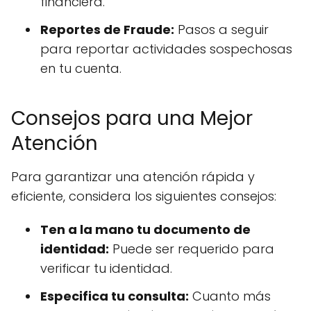
financiera.
Reportes de Fraude:
Pasos a seguir
para reportar actividades sospechosas
en tu cuenta.
Consejos para una Mejor
Atención
Para garantizar una atención rápida y
eficiente, considera los siguientes consejos:
Ten a la mano tu documento de
identidad:
Puede ser requerido para
verificar tu identidad.
Especifica tu consulta:
Cuanto más