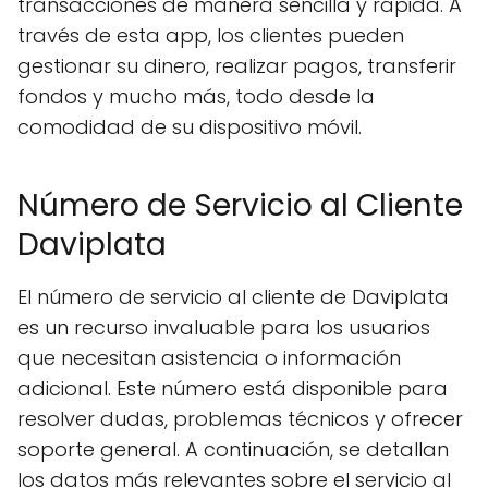
transacciones de manera sencilla y rápida. A
través de esta app, los clientes pueden
gestionar su dinero, realizar pagos, transferir
fondos y mucho más, todo desde la
comodidad de su dispositivo móvil.
Número de Servicio al Cliente
Daviplata
El número de servicio al cliente de Daviplata
es un recurso invaluable para los usuarios
que necesitan asistencia o información
adicional. Este número está disponible para
resolver dudas, problemas técnicos y ofrecer
soporte general. A continuación, se detallan
los datos más relevantes sobre el servicio al