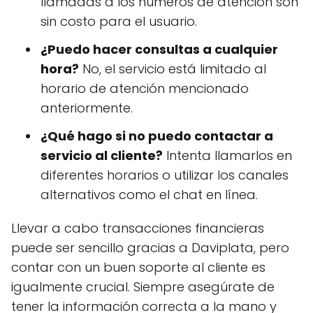
llamadas a los números de atención son
sin costo para el usuario.
¿Puedo hacer consultas a cualquier
hora?
No, el servicio está limitado al
horario de atención mencionado
anteriormente.
¿Qué hago si no puedo contactar a
servicio al cliente?
Intenta llamarlos en
diferentes horarios o utilizar los canales
alternativos como el chat en línea.
Llevar a cabo transacciones financieras
puede ser sencillo gracias a Daviplata, pero
contar con un buen soporte al cliente es
igualmente crucial. Siempre asegúrate de
tener la información correcta a la mano y