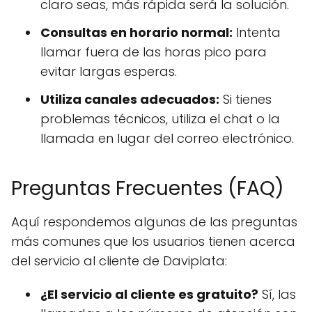
claro seas, más rápida será la solución.
Consultas en horario normal:
Intenta
llamar fuera de las horas pico para
evitar largas esperas.
Utiliza canales adecuados:
Si tienes
problemas técnicos, utiliza el chat o la
llamada en lugar del correo electrónico.
Preguntas Frecuentes (FAQ)
Aquí respondemos algunas de las preguntas
más comunes que los usuarios tienen acerca
del servicio al cliente de Daviplata:
¿El servicio al cliente es gratuito?
Sí, las