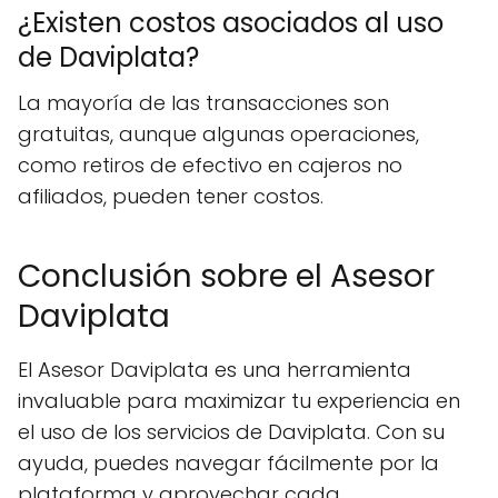
¿Existen costos asociados al uso
de Daviplata?
La mayoría de las transacciones son
gratuitas, aunque algunas operaciones,
como retiros de efectivo en cajeros no
afiliados, pueden tener costos.
Conclusión sobre el Asesor
Daviplata
El Asesor Daviplata es una herramienta
invaluable para maximizar tu experiencia en
el uso de los servicios de Daviplata. Con su
ayuda, puedes navegar fácilmente por la
plataforma y aprovechar cada