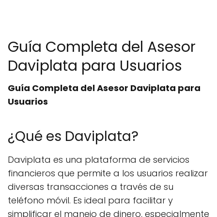
Guía Completa del Asesor
Daviplata para Usuarios
Guía Completa del Asesor Daviplata para
Usuarios
¿Qué es Daviplata?
Daviplata es una plataforma de servicios
financieros que permite a los usuarios realizar
diversas transacciones a través de su
teléfono móvil. Es ideal para facilitar y
simplificar el manejo de dinero, especialmente