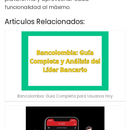
funcionalidad al máximo.
Articulos Relacionados:
Bancolombia: Guía Completa para Usuarios Hoy