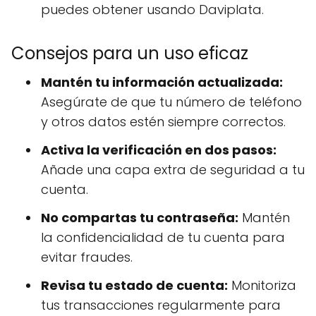
puedes obtener usando Daviplata.
Consejos para un uso eficaz
Mantén tu información actualizada:
Asegúrate de que tu número de teléfono
y otros datos estén siempre correctos.
Activa la verificación en dos pasos:
Añade una capa extra de seguridad a tu
cuenta.
No compartas tu contraseña:
Mantén
la confidencialidad de tu cuenta para
evitar fraudes.
Revisa tu estado de cuenta:
Monitoriza
tus transacciones regularmente para