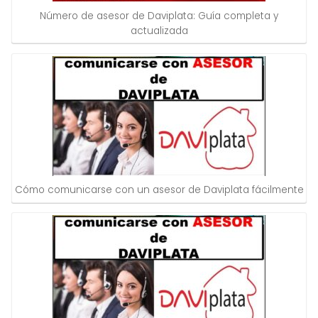
Número de asesor de Daviplata: Guía completa y
actualizada
Cómo comunicarse con un asesor de Daviplata fácilmente