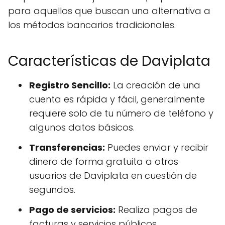
para aquellos que buscan una alternativa a
los métodos bancarios tradicionales.
Características de Daviplata
Registro Sencillo:
La creación de una
cuenta es rápida y fácil, generalmente
requiere solo de tu número de teléfono y
algunos datos básicos.
Transferencias:
Puedes enviar y recibir
dinero de forma gratuita a otros
usuarios de Daviplata en cuestión de
segundos.
Pago de servicios:
Realiza pagos de
facturas y servicios públicos