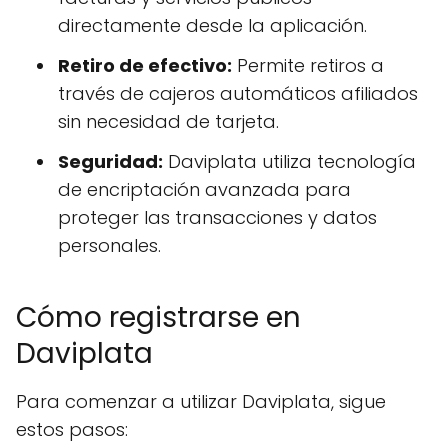
directamente desde la aplicación.
Retiro de efectivo:
Permite retiros a
través de cajeros automáticos afiliados
sin necesidad de tarjeta.
Seguridad:
Daviplata utiliza tecnología
de encriptación avanzada para
proteger las transacciones y datos
personales.
Cómo registrarse en
Daviplata
Para comenzar a utilizar Daviplata, sigue
estos pasos: