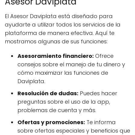
Asesor Daviplata
El Asesor Daviplata está diseñado para
ayudarte a utilizar todos los servicios de la
plataforma de manera efectiva. Aquí te
mostramos algunas de sus funciones:
Asesoramiento financiero:
Ofrece
consejos sobre el manejo de tu dinero y
cómo maximizar las funciones de
Daviplata.
Resolución de dudas:
Puedes hacer
preguntas sobre el uso de la app,
problemas de cuenta y más.
Ofertas y promociones:
Te informa
sobre ofertas especiales y beneficios que