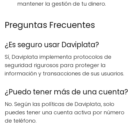
mantener la gestión de tu dinero.
Preguntas Frecuentes
¿Es seguro usar Daviplata?
Sí, Daviplata implementa protocolos de
seguridad rigurosos para proteger la
información y transacciones de sus usuarios.
¿Puedo tener más de una cuenta?
No. Según las políticas de Daviplata, solo
puedes tener una cuenta activa por número
de teléfono.