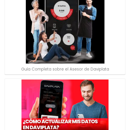
Guía Completa sobre el Asesor de Daviplata