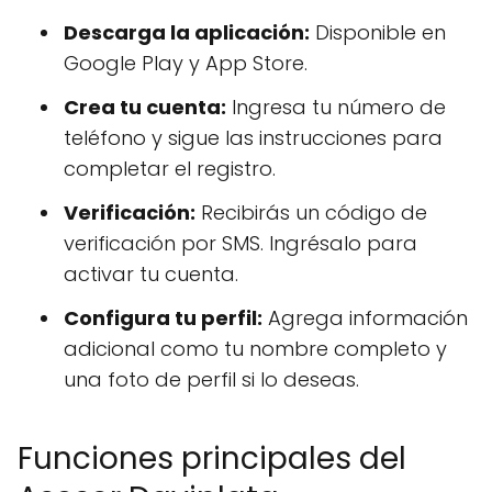
Descarga la aplicación:
Disponible en
Google Play y App Store.
Crea tu cuenta:
Ingresa tu número de
teléfono y sigue las instrucciones para
completar el registro.
Verificación:
Recibirás un código de
verificación por SMS. Ingrésalo para
activar tu cuenta.
Configura tu perfil:
Agrega información
adicional como tu nombre completo y
una foto de perfil si lo deseas.
Funciones principales del