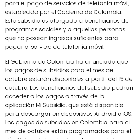
para el pago de servicios de telefonía móvil,
establecido por el Gobierno de Colombia.
Este subsidio es otorgado a beneficiarios de
programas sociales y a aquellas personas
que no posean ingresos suficientes para
pagar el servicio de telefonía móvil.
El Gobierno de Colombia ha anunciado que
los pagos de subsidios para el mes de
octubre estarán disponibles a partir del 15 de
octubre. Los beneficiarios del subsidio podrán
acceder a los pagos a través de la
aplicación Mi Subsidio, que está disponible
para descargar en dispositivos Android e iOS.
Los pagos de subsidios en Colombia para el
mes de octubre están programados para el