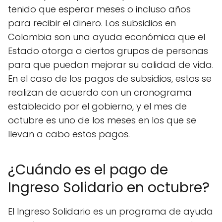
tenido que esperar meses o incluso años
para recibir el dinero. Los subsidios en
Colombia son una ayuda económica que el
Estado otorga a ciertos grupos de personas
para que puedan mejorar su calidad de vida.
En el caso de los pagos de subsidios, estos se
realizan de acuerdo con un cronograma
establecido por el gobierno, y el mes de
octubre es uno de los meses en los que se
llevan a cabo estos pagos.
¿Cuándo es el pago de
Ingreso Solidario en octubre?
El Ingreso Solidario es un programa de ayuda