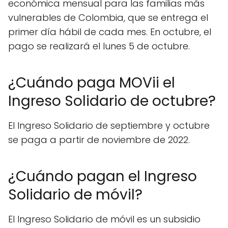
económica mensual para las familias más
vulnerables de Colombia, que se entrega el
primer día hábil de cada mes. En octubre, el
pago se realizará el lunes 5 de octubre.
¿Cuándo paga MOVii el
Ingreso Solidario de octubre?
El Ingreso Solidario de septiembre y octubre
se paga a partir de noviembre de 2022.
¿Cuándo pagan el Ingreso
Solidario de móvil?
El Ingreso Solidario de móvil es un subsidio