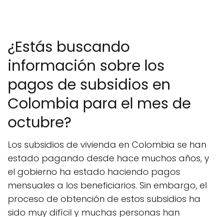
¿Estás buscando
información sobre los
pagos de subsidios en
Colombia para el mes de
octubre?
Los subsidios de vivienda en Colombia se han
estado pagando desde hace muchos años, y
el gobierno ha estado haciendo pagos
mensuales a los beneficiarios. Sin embargo, el
proceso de obtención de estos subsidios ha
sido muy difícil y muchas personas han