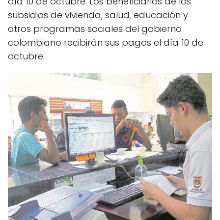
día 10 de octubre. Los beneficiarios de los
subsidios de vivienda, salud, educación y
otros programas sociales del gobierno
colombiano recibirán sus pagos el día 10 de
octubre.