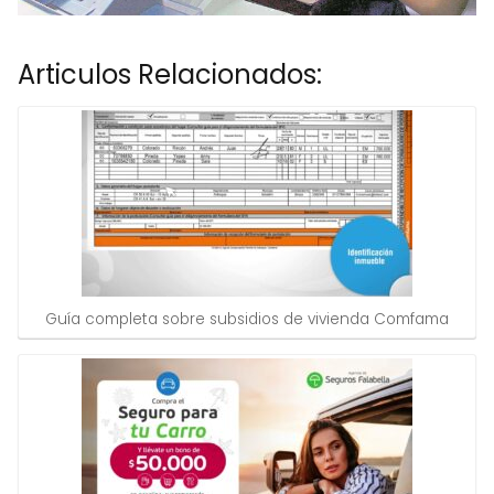
Articulos Relacionados:
Guía completa sobre subsidios de vivienda Comfama