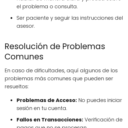
el problema o consulta.
Ser paciente y seguir las instrucciones del
asesor.
Resolución de Problemas
Comunes
En caso de dificultades, aquí algunos de los
problemas más comunes que pueden ser
resueltos:
Problemas de Acceso:
No puedes iniciar
sesión en tu cuenta.
Fallos en Transacciones:
Verificación de
pagos que no se procesan