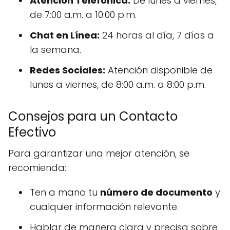
Atención Telefónica:
De lunes a viernes,
de 7:00 a.m. a 10:00 p.m.
Chat en Línea:
24 horas al día, 7 días a
la semana.
Redes Sociales:
Atención disponible de
lunes a viernes, de 8:00 a.m. a 8:00 p.m.
Consejos para un Contacto
Efectivo
Para garantizar una mejor atención, se
recomienda:
Ten a mano tu
número de documento
y
cualquier información relevante.
Hablar de manera clara y precisa sobre