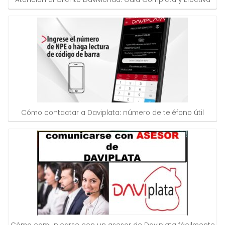
Cómo contactar a Daviplata: número de teléfono útil