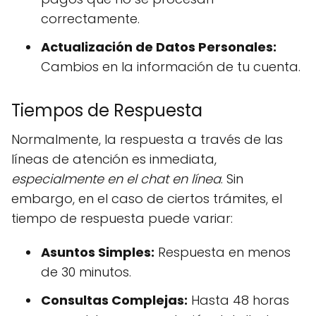
correctamente.
Actualización de Datos Personales:
Cambios en la información de tu cuenta.
Tiempos de Respuesta
Normalmente, la respuesta a través de las
líneas de atención es inmediata,
especialmente en el chat en línea
. Sin
embargo, en el caso de ciertos trámites, el
tiempo de respuesta puede variar:
Asuntos Simples:
Respuesta en menos
de 30 minutos.
Consultas Complejas:
Hasta 48 horas