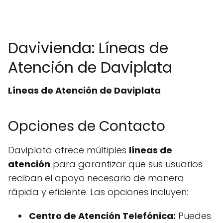
Davivienda: Líneas de
Atención de Daviplata
Líneas de Atención de Daviplata
Opciones de Contacto
Daviplata ofrece múltiples
líneas de
atención
para garantizar que sus usuarios
reciban el apoyo necesario de manera
rápida y eficiente. Las opciones incluyen:
Centro de Atención Telefónica:
Puedes