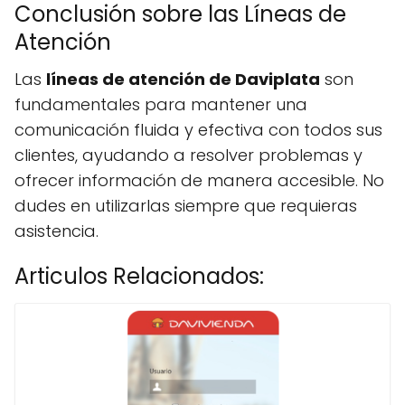
Conclusión sobre las Líneas de
Atención
Las
líneas de atención de Daviplata
son
fundamentales para mantener una
comunicación fluida y efectiva con todos sus
clientes, ayudando a resolver problemas y
ofrecer información de manera accesible. No
dudes en utilizarlas siempre que requieras
asistencia.
Articulos Relacionados: