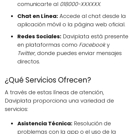
comunicarte al
018000-XXXXXX
.
Chat en Línea:
Accede al chat desde la
aplicación móvil o la página web oficial.
Redes Sociales:
Daviplata está presente
en plataformas como
Facebook
y
Twitter
, donde puedes enviar mensajes
directos.
¿Qué Servicios Ofrecen?
A través de estas líneas de atención,
Daviplata proporciona una variedad de
servicios:
Asistencia Técnica:
Resolución de
problemas con la app o el uso de la