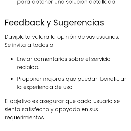
para obtener una solución detallada.
Feedback y Sugerencias
Daviplata valora la opinión de sus usuarios.
Se invita a todos a:
Enviar comentarios sobre el servicio
recibido.
Proponer mejoras que puedan beneficiar
la experiencia de uso.
El objetivo es asegurar que cada usuario se
sienta satisfecho y apoyado en sus
requerimientos.