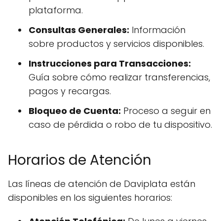
plataforma.
Consultas Generales:
Información
sobre productos y servicios disponibles.
Instrucciones para Transacciones:
Guía sobre cómo realizar transferencias,
pagos y recargas.
Bloqueo de Cuenta:
Proceso a seguir en
caso de pérdida o robo de tu dispositivo.
Horarios de Atención
Las líneas de atención de Daviplata están
disponibles en los siguientes horarios: