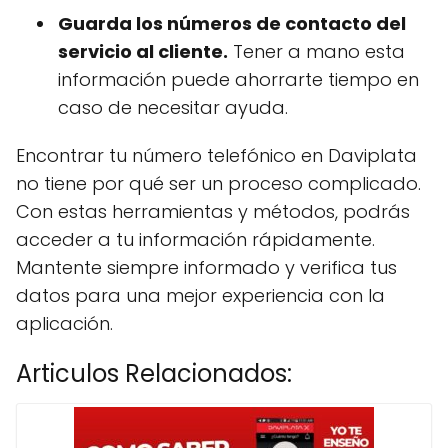
Guarda los números de contacto del
servicio al cliente.
Tener a mano esta
información puede ahorrarte tiempo en
caso de necesitar ayuda.
Encontrar tu número telefónico en Daviplata
no tiene por qué ser un proceso complicado.
Con estas herramientas y métodos, podrás
acceder a tu información rápidamente.
Mantente siempre informado y verifica tus
datos para una mejor experiencia con la
aplicación.
Articulos Relacionados: