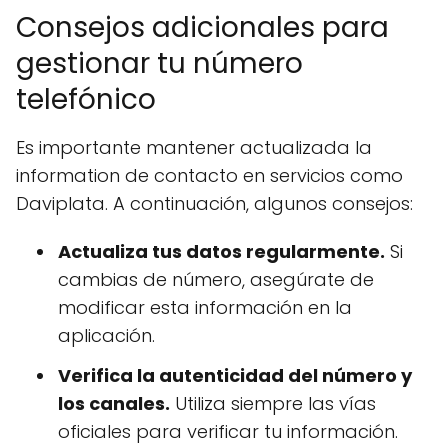
Consejos adicionales para
gestionar tu número
telefónico
Es importante mantener actualizada la
information de contacto en servicios como
Daviplata. A continuación, algunos consejos:
Actualiza tus datos regularmente.
Si
cambias de número, asegúrate de
modificar esta información en la
aplicación.
Verifica la autenticidad del número y
los canales.
Utiliza siempre las vías
oficiales para verificar tu información.