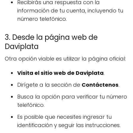
Recibirás una respuesta con la
información de tu cuenta, incluyendo tu
número telefónico.
3. Desde la página web de
Daviplata
Otra opción viable es utilizar la página oficial:
Visita el sitio web de Daviplata
.
Dirígete a la sección de
Contáctenos
.
Busca la opción para verificar tu número
telefónico.
Es posible que necesites ingresar tu
identificación y seguir las instrucciones.