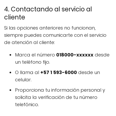
4. Contactando al servicio al
cliente
Si las opciones anteriores no funcionan,
siempre puedes comunicarte con el servicio
de atención al cliente:
Marca el número
018000-xxxxxx
desde
un teléfono fijo.
O llama al
+57 1 593-6000
desde un
celular.
Proporciona tu información personal y
solicita la verificación de tu número
telefónico.