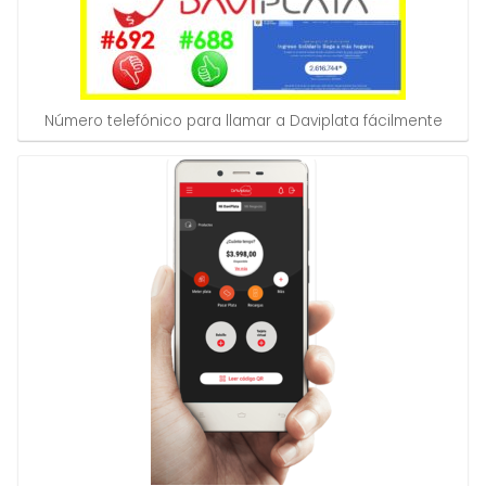
Número telefónico para llamar a Daviplata fácilmente