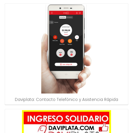
Daviplata: Contacto Telefónico y Asistencia Rápida