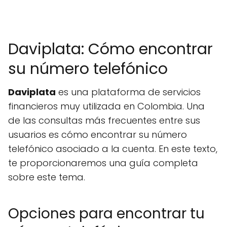
Daviplata: Cómo encontrar
su número telefónico
Daviplata
es una plataforma de servicios
financieros muy utilizada en Colombia. Una
de las consultas más frecuentes entre sus
usuarios es cómo encontrar su número
telefónico asociado a la cuenta. En este texto,
te proporcionaremos una guía completa
sobre este tema.
Opciones para encontrar tu