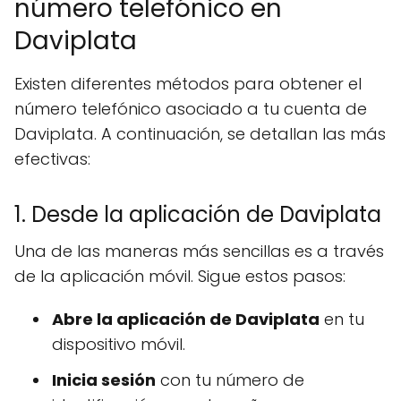
número telefónico en
Daviplata
Existen diferentes métodos para obtener el
número telefónico asociado a tu cuenta de
Daviplata. A continuación, se detallan las más
efectivas:
1. Desde la aplicación de Daviplata
Una de las maneras más sencillas es a través
de la aplicación móvil. Sigue estos pasos:
Abre la aplicación de Daviplata
en tu
dispositivo móvil.
Inicia sesión
con tu número de