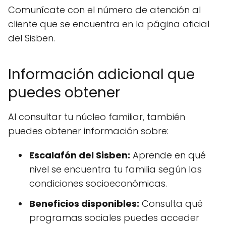
Comunícate con el número de atención al
cliente que se encuentra en la página oficial
del Sisben.
Información adicional que
puedes obtener
Al consultar tu núcleo familiar, también
puedes obtener información sobre:
Escalafón del Sisben:
Aprende en qué
nivel se encuentra tu familia según las
condiciones socioeconómicas.
Beneficios disponibles:
Consulta qué
programas sociales puedes acceder