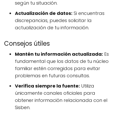
según tu situación.
Actualización de datos:
Si encuentras
discrepancias, puedes solicitar la
actualización de tu información.
Consejos útiles
Mantén tu información actualizada:
Es
fundamental que los datos de tu núcleo
familiar estén corregidos para evitar
problemas en futuras consultas.
Verifica siempre la fuente:
Utiliza
únicamente canales oficiales para
obtener información relacionada con el
Sisben.