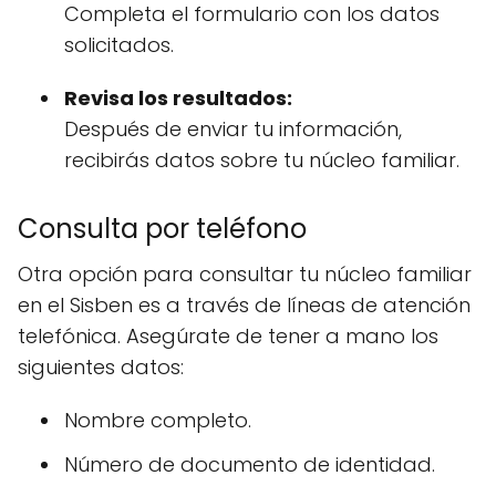
Completa el formulario con los datos
solicitados.
Revisa los resultados:
Después de enviar tu información,
recibirás datos sobre tu núcleo familiar.
Consulta por teléfono
Otra opción para consultar tu núcleo familiar
en el Sisben es a través de líneas de atención
telefónica. Asegúrate de tener a mano los
siguientes datos:
Nombre completo.
Número de documento de identidad.