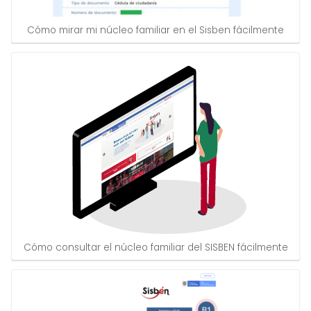
Cómo mirar mi núcleo familiar en el Sisben fácilmente
Cómo consultar el núcleo familiar del SISBEN fácilmente