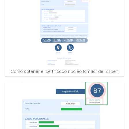
Cómo obtener el certificado núcleo familiar del Sisbén