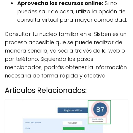
Aprovecha los recursos online:
Si no
puedes salir de casa, utiliza la opción de
consulta virtual para mayor comodidad.
Consultar tu núcleo familiar en el Sisben es un
proceso accesible que se puede realizar de
manera sencilla, ya sea a través de la web o
por teléfono. Siguiendo los pasos
mencionados, podrás obtener la información
necesaria de forma rápida y efectiva.
Articulos Relacionados: