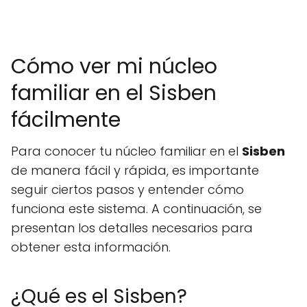
Cómo ver mi núcleo
familiar en el Sisben
fácilmente
Para conocer tu núcleo familiar en el
Sisben
de manera fácil y rápida, es importante
seguir ciertos pasos y entender cómo
funciona este sistema. A continuación, se
presentan los detalles necesarios para
obtener esta información.
¿Qué es el Sisben?