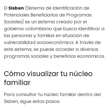
El
Sisben
(Sistema de Identificación de
Potenciales Beneficiarios de Programas
Sociales) es un sistema creado por el
gobierno colombiano que busca identificar a
las personas y familias en situación de
vulnerabilidad socioeconómica. A través de
este sistema, se puede acceder a diversos
programas sociales y beneficios económicos.
Cómo visualizar tu núcleo
familiar
Para consultar tu núcleo familiar dentro del
Sisben, sigue estos pasos: