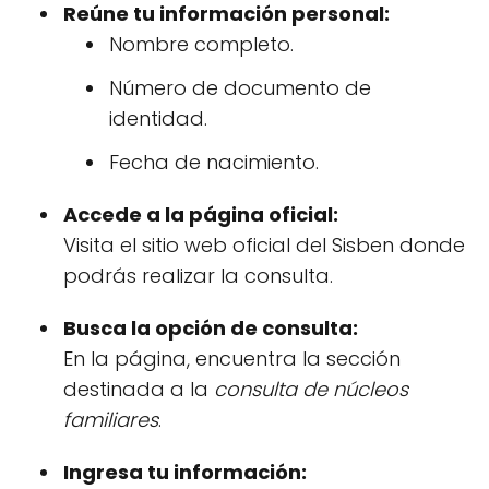
Reúne tu información personal:
Nombre completo.
Número de documento de
identidad.
Fecha de nacimiento.
Accede a la página oficial:
Visita el sitio web oficial del Sisben donde
podrás realizar la consulta.
Busca la opción de consulta:
En la página, encuentra la sección
destinada a la
consulta de núcleos
familiares
.
Ingresa tu información: