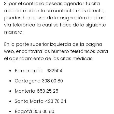
Si por el contrario deseas agendar tu cita
medica mediante un contacto mas directo,
puedes hacer uso de la asignación de citas
vía telefónica la cual se hace de la siguiente
manera:
En la parte superior izquierda de la pagina
web, encontrara los numero telefónicos para
el agendamiento de las citas médicas.
Barranquilla 332504.
Cartagena 308 00 80
Montería 650 25 25
Santa Marta 423 70 34
Bogotá 308 00 80