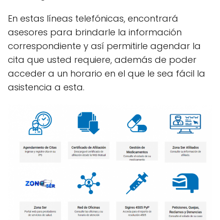
En estas líneas telefónicas, encontrará
asesores para brindarle la información
correspondiente y así permitirle agendar la
cita que usted requiere, además de poder
acceder a un horario en el que le sea fácil la
asistencia a esta.