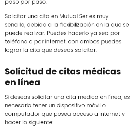
paso por paso.
Solicitar una cita en Mutual Ser es muy
sencillo, debido a la flexibilización en la que se
puede realizar. Puedes hacerlo ya sea por
teléfono o por internet, con ambos puedes
lograr la cita que deseas solicitar.
Solicitud de citas médicas
en línea
Si deseas solicitar una cita medica en línea, es
necesario tener un dispositivo móvil o
computador que posea acceso a internet y
hacer lo siguiente: