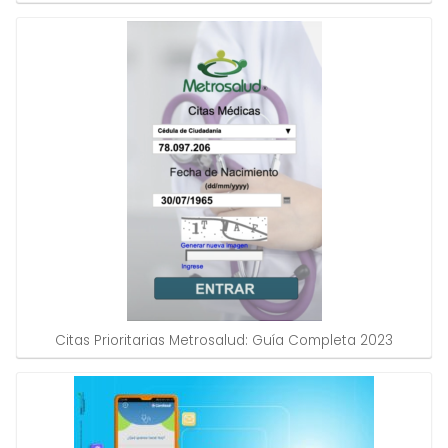
Citas Prioritarias Metrosalud: Guía Completa 2023