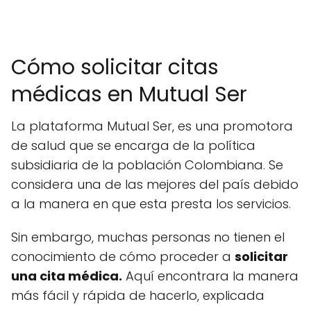
Cómo solicitar citas
médicas en Mutual Ser
La plataforma Mutual Ser, es una promotora
de salud que se encarga de la política
subsidiaria de la población Colombiana. Se
considera una de las mejores del país debido
a la manera en que esta presta los servicios.
Sin embargo, muchas personas no tienen el
conocimiento de cómo proceder a
solicitar
una cita médica.
Aquí encontrara la manera
más fácil y rápida de hacerlo, explicada