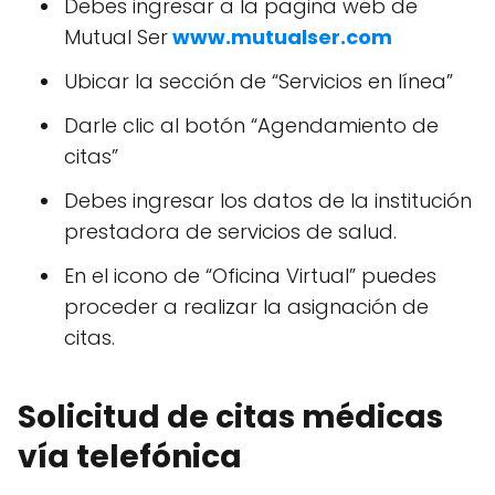
Debes ingresar a la pagina web de
Mutual Ser
www.mutualser.com
Ubicar la sección de “Servicios en línea”
Darle clic al botón “Agendamiento de
citas”
Debes ingresar los datos de la institución
prestadora de servicios de salud.
En el icono de “Oficina Virtual” puedes
proceder a realizar la asignación de
citas.
Solicitud de citas médicas
vía telefónica