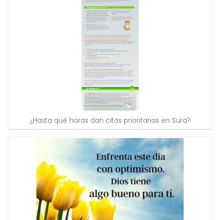
¿Hasta qué horas dan citas prioritarias en Sura?