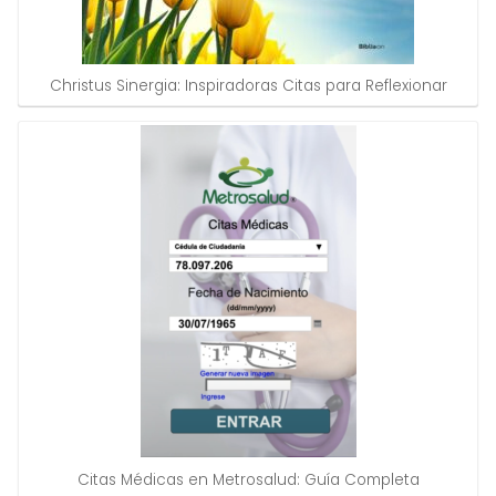
Christus Sinergia: Inspiradoras Citas para Reflexionar
Citas Médicas en Metrosalud: Guía Completa