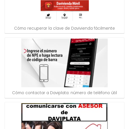
Cómo recuperar la clave de Davivienda fácilmente
Cómo contactar a Daviplata: número de teléfono útil