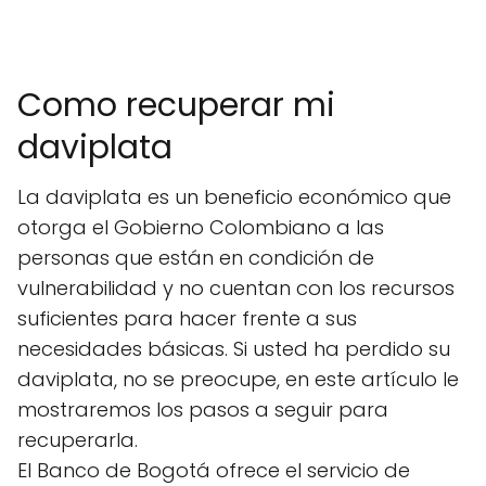
Como recuperar mi
daviplata
La daviplata es un beneficio económico que
otorga el Gobierno Colombiano a las
personas que están en condición de
vulnerabilidad y no cuentan con los recursos
suficientes para hacer frente a sus
necesidades básicas. Si usted ha perdido su
daviplata, no se preocupe, en este artículo le
mostraremos los pasos a seguir para
recuperarla.
El Banco de Bogotá ofrece el servicio de