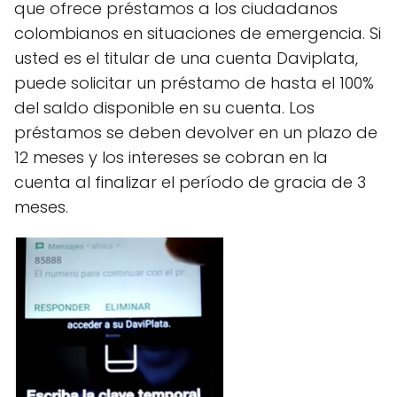
que ofrece préstamos a los ciudadanos
colombianos en situaciones de emergencia. Si
usted es el titular de una cuenta Daviplata,
puede solicitar un préstamo de hasta el 100%
del saldo disponible en su cuenta. Los
préstamos se deben devolver en un plazo de
12 meses y los intereses se cobran en la
cuenta al finalizar el período de gracia de 3
meses.