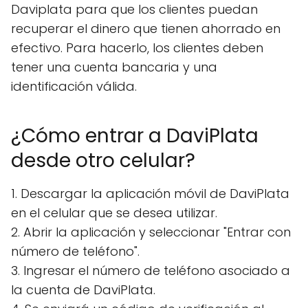
Daviplata para que los clientes puedan
recuperar el dinero que tienen ahorrado en
efectivo. Para hacerlo, los clientes deben
tener una cuenta bancaria y una
identificación válida.
¿Cómo entrar a DaviPlata
desde otro celular?
1. Descargar la aplicación móvil de DaviPlata
en el celular que se desea utilizar.
2. Abrir la aplicación y seleccionar "Entrar con
número de teléfono".
3. Ingresar el número de teléfono asociado a
la cuenta de DaviPlata.