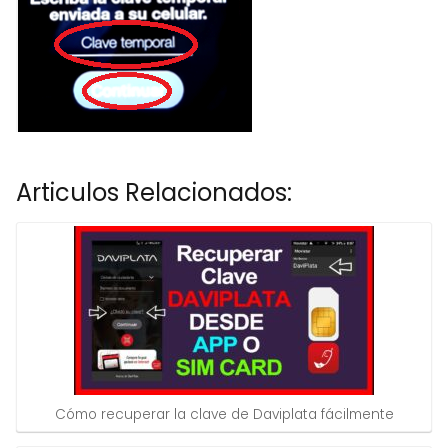
Articulos Relacionados:
Cómo recuperar la clave de Daviplata fácilmente