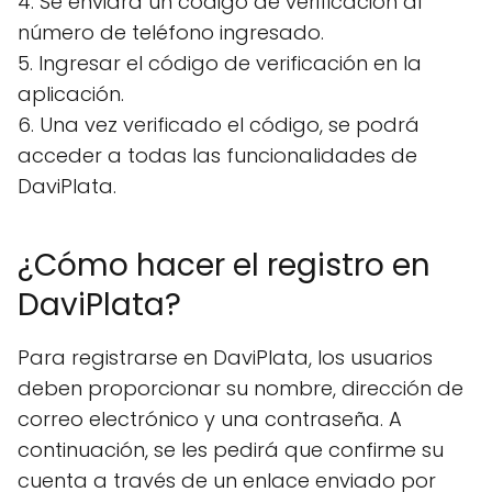
4. Se enviará un código de verificación al
número de teléfono ingresado.
5. Ingresar el código de verificación en la
aplicación.
6. Una vez verificado el código, se podrá
acceder a todas las funcionalidades de
DaviPlata.
¿Cómo hacer el registro en
DaviPlata?
Para registrarse en DaviPlata, los usuarios
deben proporcionar su nombre, dirección de
correo electrónico y una contraseña. A
continuación, se les pedirá que confirme su
cuenta a través de un enlace enviado por