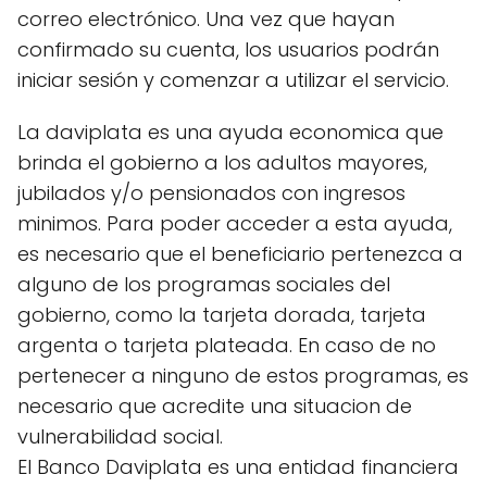
correo electrónico. Una vez que hayan
confirmado su cuenta, los usuarios podrán
iniciar sesión y comenzar a utilizar el servicio.
La daviplata es una ayuda economica que
brinda el gobierno a los adultos mayores,
jubilados y/o pensionados con ingresos
minimos. Para poder acceder a esta ayuda,
es necesario que el beneficiario pertenezca a
alguno de los programas sociales del
gobierno, como la tarjeta dorada, tarjeta
argenta o tarjeta plateada. En caso de no
pertenecer a ninguno de estos programas, es
necesario que acredite una situacion de
vulnerabilidad social.
El Banco Daviplata es una entidad financiera