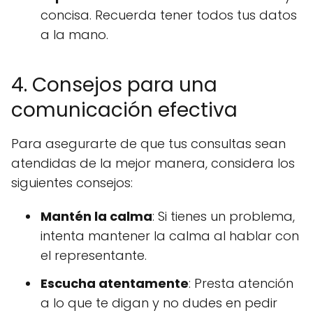
concisa. Recuerda tener todos tus datos
a la mano.
4. Consejos para una
comunicación efectiva
Para asegurarte de que tus consultas sean
atendidas de la mejor manera, considera los
siguientes consejos:
Mantén la calma
: Si tienes un problema,
intenta mantener la calma al hablar con
el representante.
Escucha atentamente
: Presta atención
a lo que te digan y no dudes en pedir