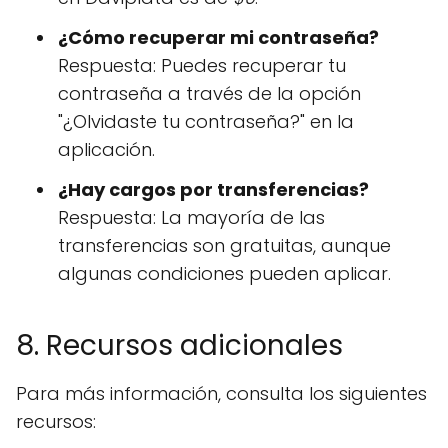
¿Cómo recuperar mi contraseña?
Respuesta: Puedes recuperar tu
contraseña a través de la opción
"¿Olvidaste tu contraseña?" en la
aplicación.
¿Hay cargos por transferencias?
Respuesta: La mayoría de las
transferencias son gratuitas, aunque
algunas condiciones pueden aplicar.
8. Recursos adicionales
Para más información, consulta los siguientes
recursos: