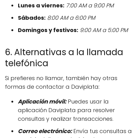
Lunes a viernes:
7:00 AM a 9:00 PM
Sábados:
8:00 AM a 6:00 PM
Domingos y festivos:
9:00 AM a 5:00 PM
6. Alternativas a la llamada
telefónica
Si prefieres no llamar, también hay otras
formas de contactar a Daviplata:
Aplicación móvil:
Puedes usar la
aplicación Daviplata para resolver
consultas y realizar transacciones.
Correo electrónico:
Envía tus consultas a