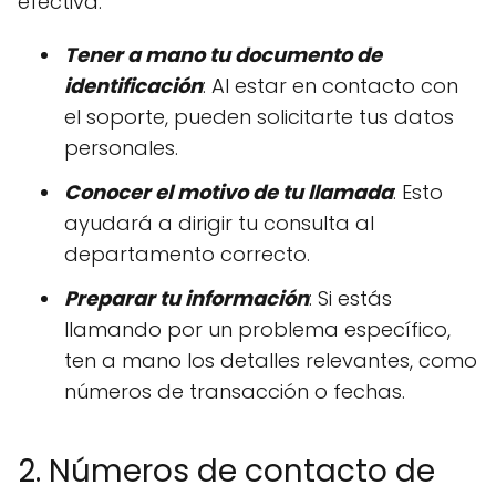
efectiva:
Tener a mano tu documento de
identificación
: Al estar en contacto con
el soporte, pueden solicitarte tus datos
personales.
Conocer el motivo de tu llamada
: Esto
ayudará a dirigir tu consulta al
departamento correcto.
Preparar tu información
: Si estás
llamando por un problema específico,
ten a mano los detalles relevantes, como
números de transacción o fechas.
2. Números de contacto de