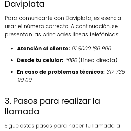
Daviplata
Para comunicarte con Daviplata, es esencial
usar el número correcto. A continuación, se
presentan las principales líneas telefónicas:
Atención al cliente:
01 8000 180 900
Desde tu celular:
*800
(Línea directa)
En caso de problemas técnicos:
317 735
90 00
3. Pasos para realizar la
llamada
Sigue estos pasos para hacer tu llamada a