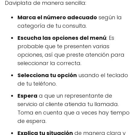
Daviplata de manera sencilla:
Marca el número adecuado
según la
categoría de tu consulta.
Escucha las opciones del menú
: Es
probable que te presenten varias
opciones, así que preste atención para
seleccionar la correcta.
Selecciona tu opción
usando el teclado
de tu teléfono.
Espera
a que un representante de
servicio al cliente atienda tu llamada.
Toma en cuenta que a veces hay tiempo
de espera.
Explica tu situación
de manera clara y