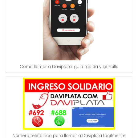
Cómo llamar a Daviplata: guía rápida y sencilla
Número telefónico para llamar a Daviplata fácilmente