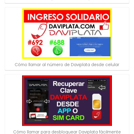
Cómo llamar al número de Daviplata desde celular
Cómo llamar para desbloquear Daviplata fácilmente