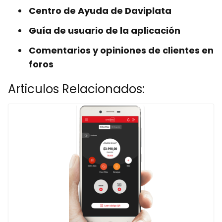
Centro de Ayuda de Daviplata
Guía de usuario de la aplicación
Comentarios y opiniones de clientes en
foros
Articulos Relacionados: