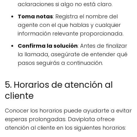
aclaraciones si algo no está claro.
Toma notas
: Registra el nombre del
agente con el que hablas y cualquier
información relevante proporcionada.
Confirma la solución
: Antes de finalizar
la llamada, asegúrate de entender qué
pasos seguirás a continuación.
5. Horarios de atención al
cliente
Conocer los horarios puede ayudarte a evitar
esperas prolongadas. Daviplata ofrece
atención al cliente en los siguientes horarios: