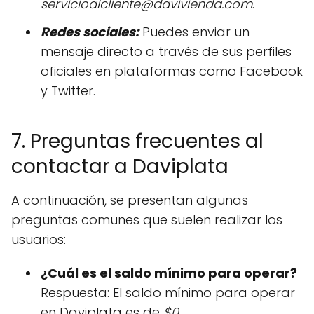
servicioalcliente@davivienda.com
.
Redes sociales:
Puedes enviar un
mensaje directo a través de sus perfiles
oficiales en plataformas como Facebook
y Twitter.
7. Preguntas frecuentes al
contactar a Daviplata
A continuación, se presentan algunas
preguntas comunes que suelen realizar los
usuarios:
¿Cuál es el saldo mínimo para operar?
Respuesta: El saldo mínimo para operar
en Daviplata es de
$0
.