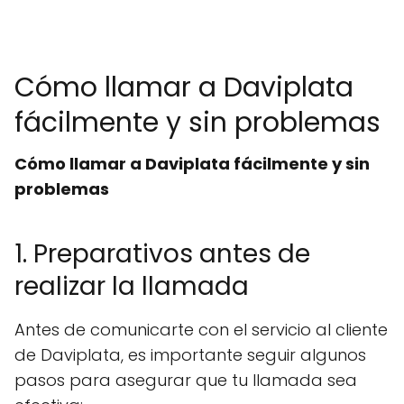
Cómo llamar a Daviplata
fácilmente y sin problemas
Cómo llamar a Daviplata fácilmente y sin
problemas
1. Preparativos antes de
realizar la llamada
Antes de comunicarte con el servicio al cliente
de Daviplata, es importante seguir algunos
pasos para asegurar que tu llamada sea