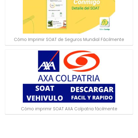
Cómo Imprimir SOAT de Seguros Mundial Fácilmente
Cómo imprimir SOAT AXA Colpatria fácilmente