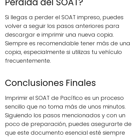
Pérdida del SOAT?
Si llegas a perder el SOAT impreso, puedes
volver a seguir los pasos anteriores para
descargar e imprimir una nueva copia.
Siempre es recomendable tener más de una
copia, especialmente si utilizas tu vehículo
frecuentemente.
Conclusiones Finales
Imprimir el SOAT de Pacífico es un proceso
sencillo que no toma más de unos minutos.
Siguiendo los pasos mencionados y con un
poco de preparación, puedes asegurarte de
que este documento esencial esté siempre