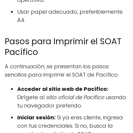
Usar papel adecuado, preferiblemente
A4.
Pasos para Imprimir el SOAT
Pacífico
A continuación, se presentan los pasos
sencillos para imprimir el SOAT de Pacífico:
Acceder al sitio web de Pacífico:
Dirígete al
sitio oficial de Pacífico
usando
tu navegador preferido.
Iniciar sesión:
Si ya eres cliente, ingresa
con tus credenciales. Si no, busca la