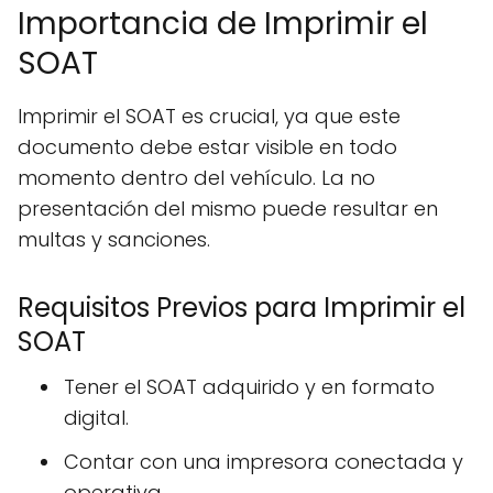
Importancia de Imprimir el
SOAT
Imprimir el SOAT es crucial, ya que este
documento debe estar visible en todo
momento dentro del vehículo. La no
presentación del mismo puede resultar en
multas y sanciones.
Requisitos Previos para Imprimir el
SOAT
Tener el SOAT adquirido y en formato
digital.
Contar con una impresora conectada y
operativa.