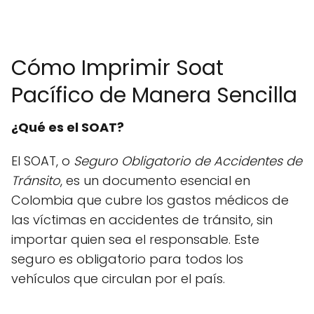
Cómo Imprimir Soat
Pacífico de Manera Sencilla
¿Qué es el SOAT?
El SOAT, o
Seguro Obligatorio de Accidentes de
Tránsito
, es un documento esencial en
Colombia que cubre los gastos médicos de
las víctimas en accidentes de tránsito, sin
importar quien sea el responsable. Este
seguro es obligatorio para todos los
vehículos que circulan por el país.