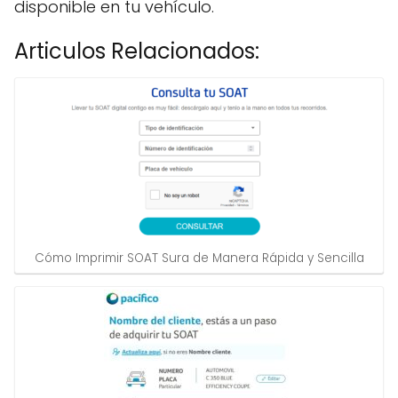
disponible en tu vehículo.
Articulos Relacionados:
Cómo Imprimir SOAT Sura de Manera Rápida y Sencilla