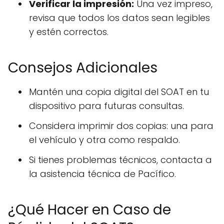
Verificar la impresión:
Una vez impreso,
revisa que todos los datos sean legibles
y estén correctos.
Consejos Adicionales
Mantén una copia digital del SOAT en tu
dispositivo para futuras consultas.
Considera imprimir dos copias: una para
el vehículo y otra como respaldo.
Si tienes problemas técnicos, contacta a
la asistencia técnica de Pacífico.
¿Qué Hacer en Caso de