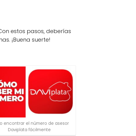
Con estos pasos, deberías
mas. ¡Buena suerte!
 encontrar el número de asesor
Daviplata fácilmente