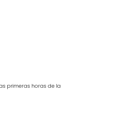
las primeras horas de la