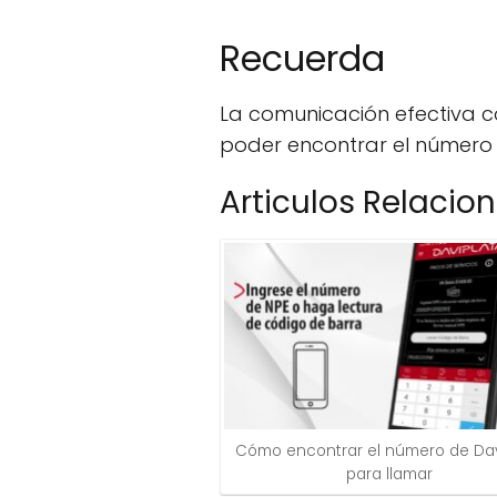
Recuerda
La comunicación efectiva c
poder encontrar el número d
Articulos Relacio
Cómo encontrar el número de Dav
para llamar