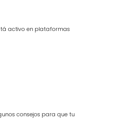
está activo en plataformas
algunos consejos para que tu