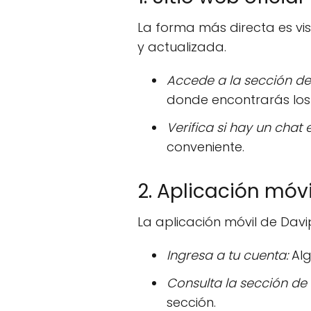
La forma más directa es vis
y actualizada.
Accede a la sección de
donde encontrarás los 
Verifica si hay un chat e
conveniente.
2. Aplicación móvi
La aplicación móvil de Dav
Ingresa a tu cuenta:
Alg
Consulta la sección de
sección.