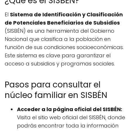
¿Qué es el SISBÉN?
El
Sistema de Identificación y Clasificación
de Potenciales Beneficiarios de Subsidios
(SISBÉN) es una herramienta del Gobierno
Nacional que clasifica a la población en
función de sus condiciones socioeconómicas.
Este sistema es clave para garantizar el
acceso a subsidios y programas sociales.
Pasos para consultar el
núcleo familiar en SISBÉN
Acceder a la página oficial del SISBÉN:
Visita el sitio web oficial del SISBÉN, donde
podrás encontrar toda la información