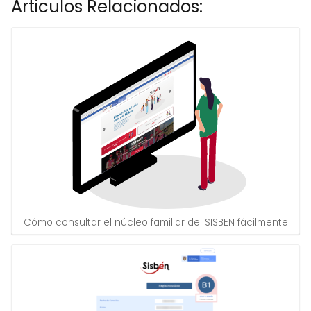
Articulos Relacionados:
Cómo consultar el núcleo familiar del SISBEN fácilmente