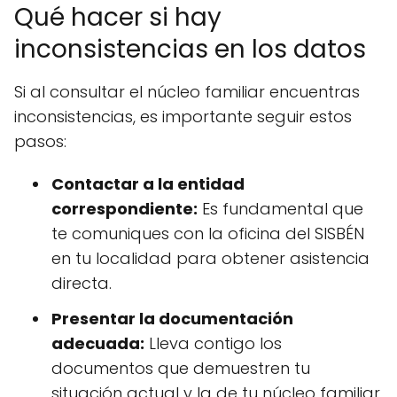
Qué hacer si hay
inconsistencias en los datos
Si al consultar el núcleo familiar encuentras
inconsistencias, es importante seguir estos
pasos:
Contactar a la entidad
correspondiente:
Es fundamental que
te comuniques con la oficina del SISBÉN
en tu localidad para obtener asistencia
directa.
Presentar la documentación
adecuada:
Lleva contigo los
documentos que demuestren tu
situación actual y la de tu núcleo familiar.