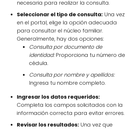
necesaria para realizar la consulta.
Seleccionar el tipo de consulta:
Una vez
en el portal, elige la opción adecuada
para consultar el núcleo familiar.
Generalmente, hay dos opciones:
Consulta por documento de
identidad:
Proporciona tu número de
cédula.
Consulta por nombre y apellidos:
Ingresa tu nombre completo.
Ingresar los datos requeridos:
Completa los campos solicitados con la
información correcta para evitar errores.
Revisar los resultados:
Una vez que