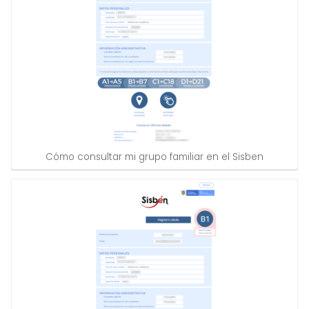
Cómo consultar mi grupo familiar en el Sisben