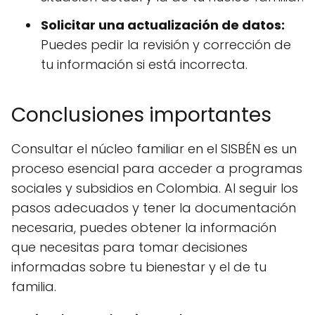
Solicitar una actualización de datos:
Puedes pedir la revisión y corrección de
tu información si está incorrecta.
Conclusiones importantes
Consultar el núcleo familiar en el SISBÉN es un
proceso esencial para acceder a programas
sociales y subsidios en Colombia. Al seguir los
pasos adecuados y tener la documentación
necesaria, puedes obtener la información
que necesitas para tomar decisiones
informadas sobre tu bienestar y el de tu
familia.