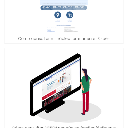
Cómo consultar mi núcleo familiar en el Sisbén