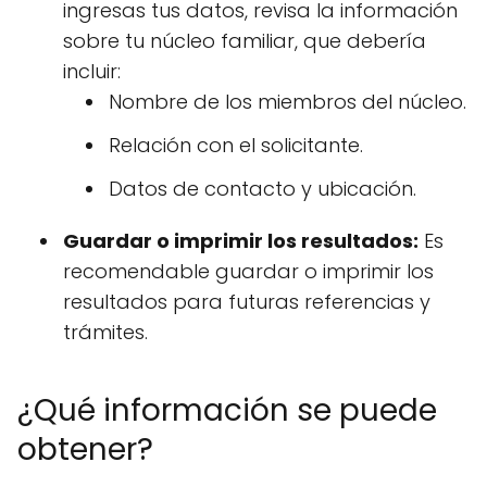
ingresas tus datos, revisa la información
sobre tu núcleo familiar, que debería
incluir:
Nombre de los miembros del núcleo.
Relación con el solicitante.
Datos de contacto y ubicación.
Guardar o imprimir los resultados:
Es
recomendable guardar o imprimir los
resultados para futuras referencias y
trámites.
¿Qué información se puede
obtener?