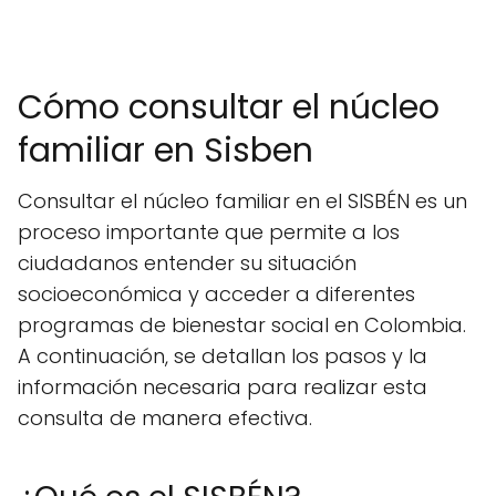
Cómo consultar el núcleo
familiar en Sisben
Consultar el núcleo familiar en el SISBÉN es un
proceso importante que permite a los
ciudadanos entender su situación
socioeconómica y acceder a diferentes
programas de bienestar social en Colombia.
A continuación, se detallan los pasos y la
información necesaria para realizar esta
consulta de manera efectiva.