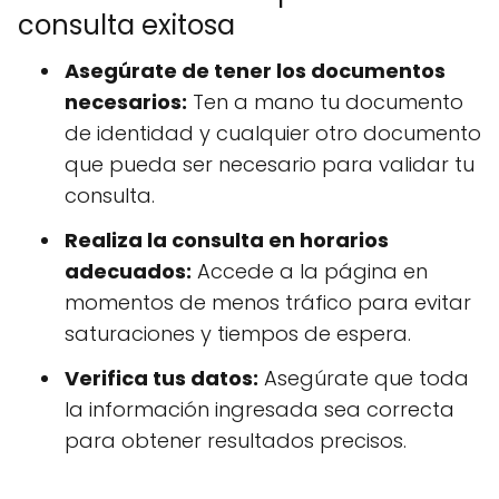
consulta exitosa
Asegúrate de tener los documentos
necesarios:
Ten a mano tu documento
de identidad y cualquier otro documento
que pueda ser necesario para validar tu
consulta.
Realiza la consulta en horarios
adecuados:
Accede a la página en
momentos de menos tráfico para evitar
saturaciones y tiempos de espera.
Verifica tus datos:
Asegúrate que toda
la información ingresada sea correcta
para obtener resultados precisos.