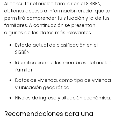
Al consultar el núcleo familiar en el SISBÉN,
obtienes acceso a información crucial que te
permitirá comprender tu situación y la de tus
familiares. A continuación se presentan
algunos de los datos más relevantes:
Estado actual de clasificación en el
SISBÉN.
Identificación de los miembros del núcleo
familiar.
Datos de vivienda, como tipo de vivienda
y ubicación geográfica.
Niveles de ingreso y situación económica.
Recomendaciones para una