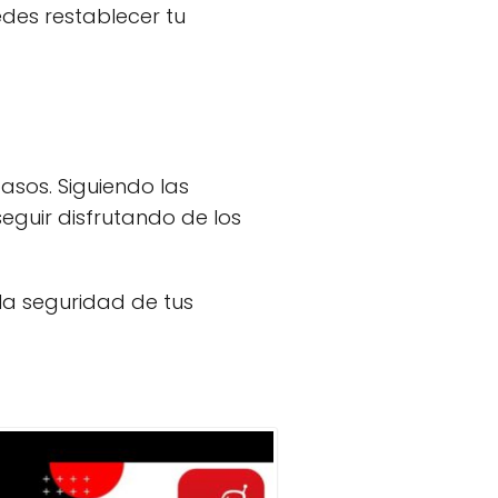
des restablecer tu
asos. Siguiendo las
eguir disfrutando de los
la seguridad de tus