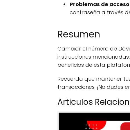
Problemas de acceso
contraseña a través de
Resumen
Cambiar el número de Davip
instrucciones mencionadas, 
beneficios de esta platafo
Recuerda que mantener tus 
transacciones. ¡No dudes e
Articulos Relacio