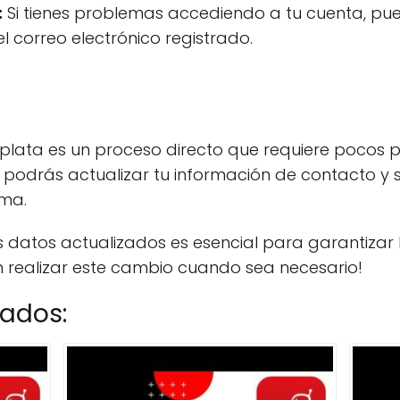
:
Si tienes problemas accediendo a tu cuenta, pue
l correo electrónico registrado.
lata es un proceso directo que requiere pocos p
podrás actualizar tu información de contacto y s
rma.
datos actualizados es esencial para garantizar 
n realizar este cambio cuando sea necesario!
nados: