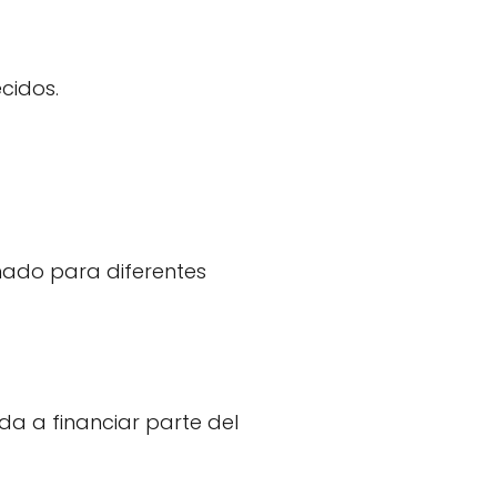
cidos.
ñado para diferentes
da a financiar parte del