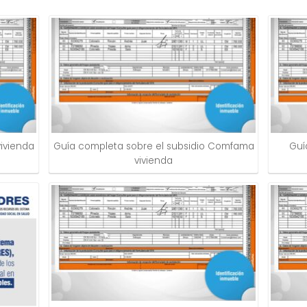
vivienda
Guía completa sobre el subsidio Comfama
Guí
vivienda