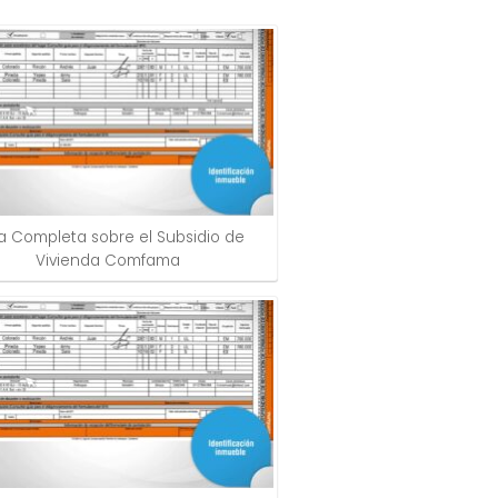
a Completa sobre el Subsidio de
Vivienda Comfama