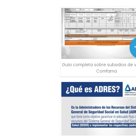
Guía completa sobre subsidios de 
Comfama