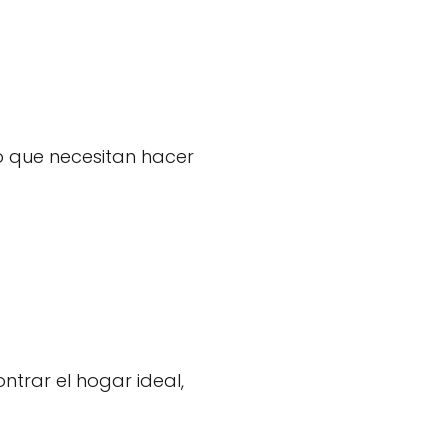
o que necesitan hacer
ntrar el hogar ideal,