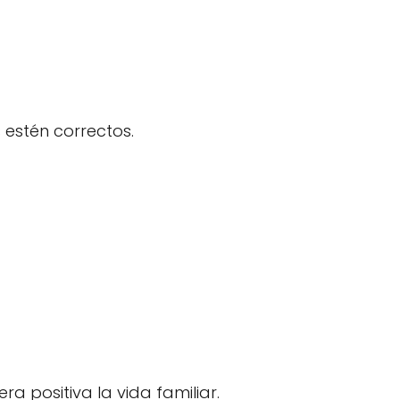
estén correctos.
positiva la vida familiar.