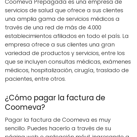
Coomeva Prepagada es una empresa de
servicios de salud que ofrece a sus clientes
una amplia gama de servicios médicos a
través de una red de más de 4.000
establecimientos afiliados en todo el país. La
empresa ofrece a sus clientes una gran
variedad de productos y servicios, entre los
que se incluyen consultas médicas, exámenes
médicos, hospitalización, cirugía, traslado de
pacientes, entre otros.
¿Cómo pagar la factura de
Coomeva?
Pagar la factura de Coomeva es muy
sencillo. Puedes hacerlo a través de su
página web o aplicación móvil, ingresando a