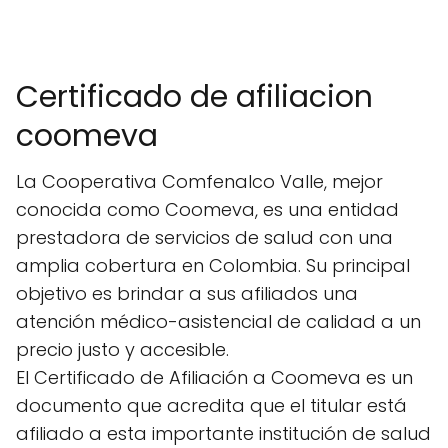
Certificado de afiliacion
coomeva
La Cooperativa Comfenalco Valle, mejor
conocida como Coomeva, es una entidad
prestadora de servicios de salud con una
amplia cobertura en Colombia. Su principal
objetivo es brindar a sus afiliados una
atención médico-asistencial de calidad a un
precio justo y accesible.
El Certificado de Afiliación a Coomeva es un
documento que acredita que el titular está
afiliado a esta importante institución de salud