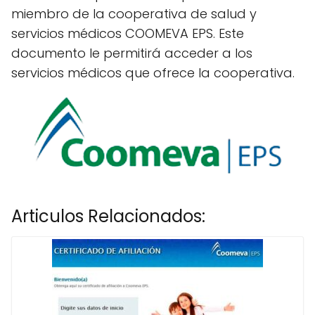
miembro de la cooperativa de salud y
servicios médicos COOMEVA EPS. Este
documento le permitirá acceder a los
servicios médicos que ofrece la cooperativa.
Articulos Relacionados: