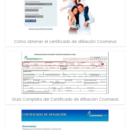
Cómo obtener el certificado de afiliación Coomeva
Guía Completa del Certificado de Afiliación Coomeva