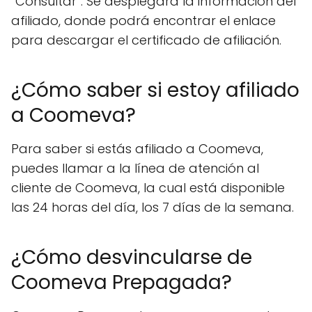
“Consultar”. Se desplegará la información del
afiliado, donde podrá encontrar el enlace
para descargar el certificado de afiliación.
¿Cómo saber si estoy afiliado
a Coomeva?
Para saber si estás afiliado a Coomeva,
puedes llamar a la línea de atención al
cliente de Coomeva, la cual está disponible
las 24 horas del día, los 7 días de la semana.
¿Cómo desvincularse de
Coomeva Prepagada?