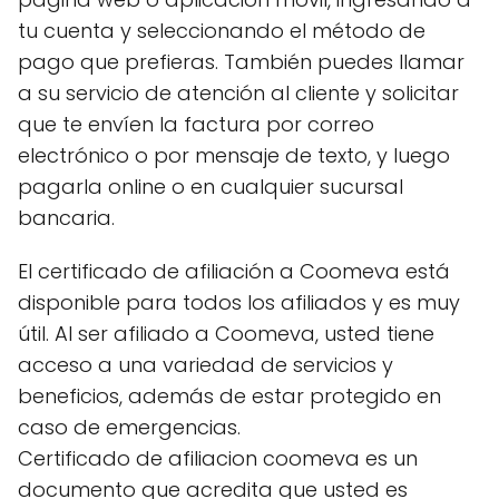
tu cuenta y seleccionando el método de
pago que prefieras. También puedes llamar
a su servicio de atención al cliente y solicitar
que te envíen la factura por correo
electrónico o por mensaje de texto, y luego
pagarla online o en cualquier sucursal
bancaria.
El certificado de afiliación a Coomeva está
disponible para todos los afiliados y es muy
útil. Al ser afiliado a Coomeva, usted tiene
acceso a una variedad de servicios y
beneficios, además de estar protegido en
caso de emergencias.
Certificado de afiliacion coomeva es un
documento que acredita que usted es