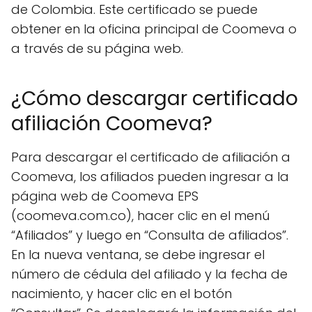
de Colombia. Este certificado se puede
obtener en la oficina principal de Coomeva o
a través de su página web.
¿Cómo descargar certificado
afiliación Coomeva?
Para descargar el certificado de afiliación a
Coomeva, los afiliados pueden ingresar a la
página web de Coomeva EPS
(coomeva.com.co), hacer clic en el menú
“Afiliados” y luego en “Consulta de afiliados”.
En la nueva ventana, se debe ingresar el
número de cédula del afiliado y la fecha de
nacimiento, y hacer clic en el botón