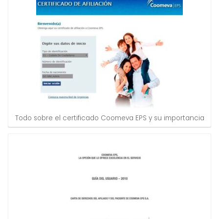
Todo sobre el certificado Coomeva EPS y su importancia