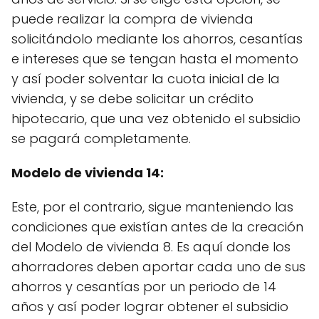
puede realizar la compra de vivienda
solicitándolo mediante los ahorros, cesantías
e intereses que se tengan hasta el momento
y así poder solventar la cuota inicial de la
vivienda, y se debe solicitar un crédito
hipotecario, que una vez obtenido el subsidio
se pagará completamente.
Modelo de vivienda 14:
Este, por el contrario, sigue manteniendo las
condiciones que existían antes de la creación
del Modelo de vivienda 8. Es aquí donde los
ahorradores deben aportar cada uno de sus
ahorros y cesantías por un periodo de 14
años y así poder lograr obtener el subsidio