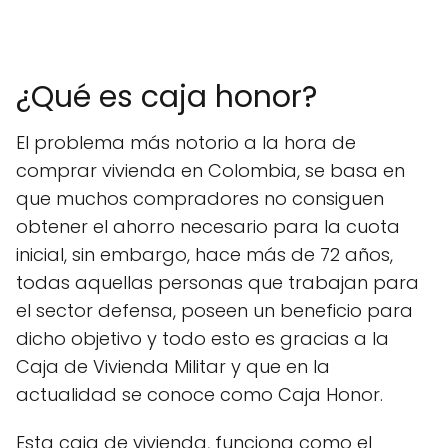
¿Qué es caja honor?
El problema más notorio a la hora de
comprar vivienda en Colombia, se basa en
que muchos compradores no consiguen
obtener el ahorro necesario para la cuota
inicial, sin embargo, hace más de 72 años,
todas aquellas personas que trabajan para
el sector defensa, poseen un beneficio para
dicho objetivo y todo esto es gracias a la
Caja de Vivienda Militar y que en la
actualidad se conoce como Caja Honor.
Esta caja de vivienda, funciona como el