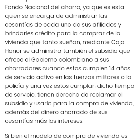
Fondo Nacional del ahorro, ya que es esta
quien se encarga de administrar las
cesantías de cada uno de sus afiliados y
brindarles crédito para la comprar de la
vivienda que tanto sueñan, mediante Caja
Honor se administra también el subsidio que
ofrece el Gobierno colombiano a sus
ahorradores cuando estos cumplen 14 años
de servicio activo en las fuerzas militares o la
policía y una vez estos cumplan dicho tiempo
de servicio, tienen derecho de reclamar el
subsidio y usarlo para la compra de vivienda,
además del dinero ahorrado de sus
cesantías más los intereses.
Si bien el modelo de compra de vivienda es