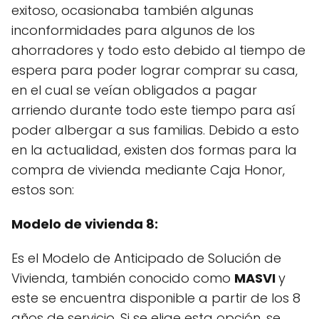
exitoso, ocasionaba también algunas
inconformidades para algunos de los
ahorradores y todo esto debido al tiempo de
espera para poder lograr comprar su casa,
en el cual se veían obligados a pagar
arriendo durante todo este tiempo para así
poder albergar a sus familias. Debido a esto
en la actualidad, existen dos formas para la
compra de vivienda mediante Caja Honor,
estos son:
Modelo de vivienda 8:
Es el Modelo de Anticipado de Solución de
Vivienda, también conocido como
MASVI
y
este se encuentra disponible a partir de los 8
años de servicio. Si se elige esta opción, se