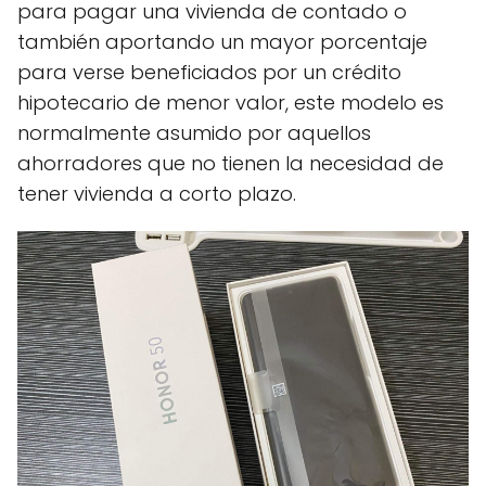
para pagar una vivienda de contado o
también aportando un mayor porcentaje
para verse beneficiados por un crédito
hipotecario de menor valor, este modelo es
normalmente asumido por aquellos
ahorradores que no tienen la necesidad de
tener vivienda a corto plazo.