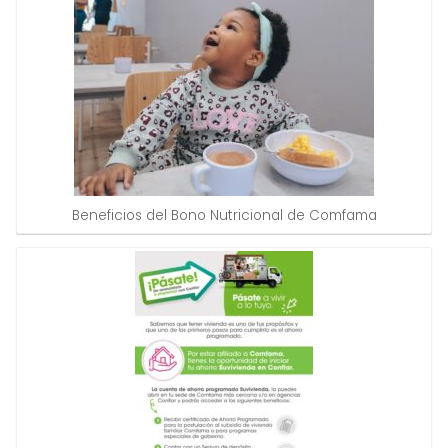
Beneficios del Bono Nutricional de Comfama