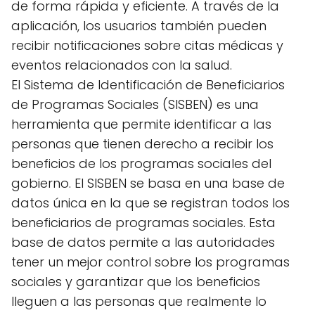
de forma rápida y eficiente. A través de la
aplicación, los usuarios también pueden
recibir notificaciones sobre citas médicas y
eventos relacionados con la salud.
El Sistema de Identificación de Beneficiarios
de Programas Sociales (SISBEN) es una
herramienta que permite identificar a las
personas que tienen derecho a recibir los
beneficios de los programas sociales del
gobierno. El SISBEN se basa en una base de
datos única en la que se registran todos los
beneficiarios de programas sociales. Esta
base de datos permite a las autoridades
tener un mejor control sobre los programas
sociales y garantizar que los beneficios
lleguen a las personas que realmente lo