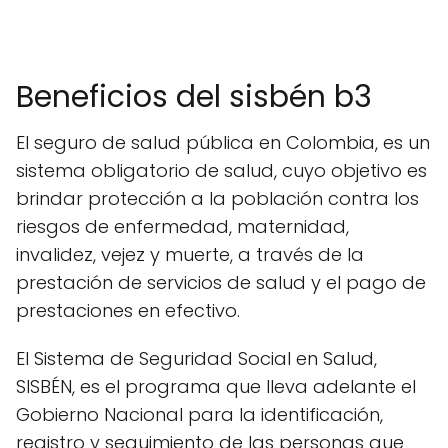
Beneficios del sisbén b3
El seguro de salud pública en Colombia, es un
sistema obligatorio de salud, cuyo objetivo es
brindar protección a la población contra los
riesgos de enfermedad, maternidad,
invalidez, vejez y muerte, a través de la
prestación de servicios de salud y el pago de
prestaciones en efectivo.
El Sistema de Seguridad Social en Salud,
SISBÉN, es el programa que lleva adelante el
Gobierno Nacional para la identificación,
registro y seguimiento de las personas que