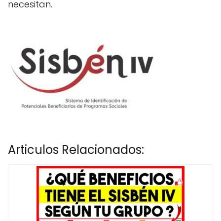
necesitan.
Articulos Relacionados: