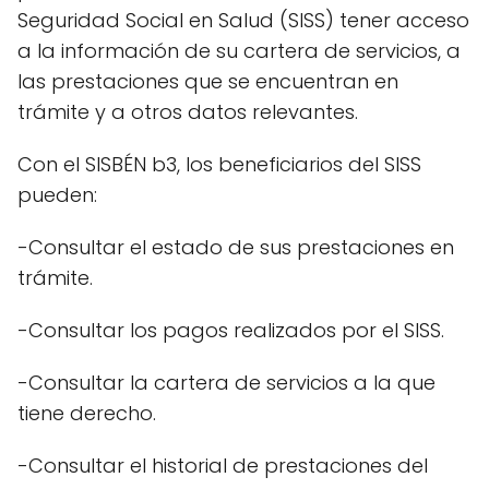
Seguridad Social en Salud (SISS) tener acceso
a la información de su cartera de servicios, a
las prestaciones que se encuentran en
trámite y a otros datos relevantes.
Con el SISBÉN b3, los beneficiarios del SISS
pueden:
-Consultar el estado de sus prestaciones en
trámite.
-Consultar los pagos realizados por el SISS.
-Consultar la cartera de servicios a la que
tiene derecho.
-Consultar el historial de prestaciones del