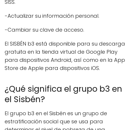
SISS.
-Actualizar su información personal.
-Cambiar su clave de acceso.
El SISBÉN b3 está disponible para su descarga
gratuita en la tienda virtual de Google Play
para dispositivos Android, así como en la App
Store de Apple para dispositivos iOS.
¿Qué significa el grupo b3 en
el Sisbén?
El grupo b3 en el Sisbén es un grupo de
estratificación social que se usa para
determinar el nivel de pobreza de una