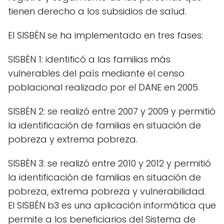
tienen derecho a los subsidios de salud.
El SISBÉN se ha implementado en tres fases:
SISBÉN 1: identificó a las familias más
vulnerables del país mediante el censo
poblacional realizado por el DANE en 2005.
SISBÉN 2: se realizó entre 2007 y 2009 y permitió
la identificación de familias en situación de
pobreza y extrema pobreza.
SISBÉN 3: se realizó entre 2010 y 2012 y permitió
la identificación de familias en situación de
pobreza, extrema pobreza y vulnerabilidad.
El SISBÉN b3 es una aplicación informática que
permite a los beneficiarios del Sistema de