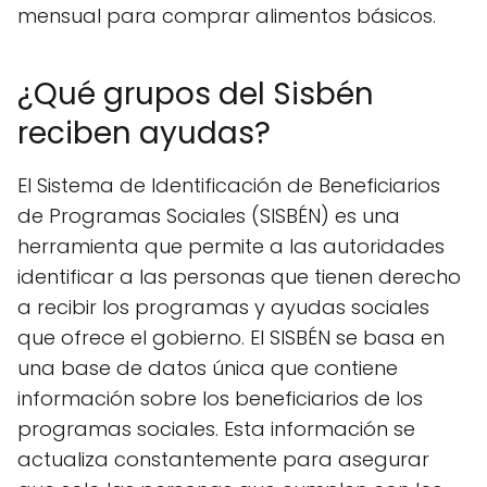
mensual para comprar alimentos básicos.
¿Qué grupos del Sisbén
reciben ayudas?
El Sistema de Identificación de Beneficiarios
de Programas Sociales (SISBÉN) es una
herramienta que permite a las autoridades
identificar a las personas que tienen derecho
a recibir los programas y ayudas sociales
que ofrece el gobierno. El SISBÉN se basa en
una base de datos única que contiene
información sobre los beneficiarios de los
programas sociales. Esta información se
actualiza constantemente para asegurar