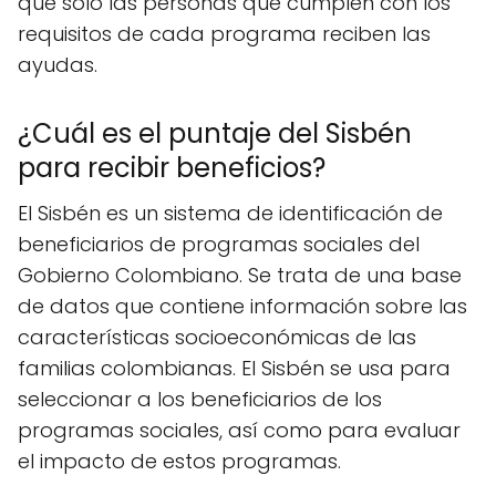
que solo las personas que cumplen con los
requisitos de cada programa reciben las
ayudas.
¿Cuál es el puntaje del Sisbén
para recibir beneficios?
El Sisbén es un sistema de identificación de
beneficiarios de programas sociales del
Gobierno Colombiano. Se trata de una base
de datos que contiene información sobre las
características socioeconómicas de las
familias colombianas. El Sisbén se usa para
seleccionar a los beneficiarios de los
programas sociales, así como para evaluar
el impacto de estos programas.