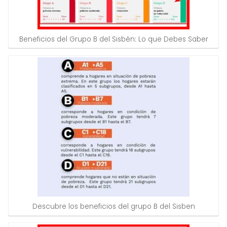
Beneficios del Grupo B del Sisbén: Lo que Debes Saber
Descubre los beneficios del grupo B del Sisben