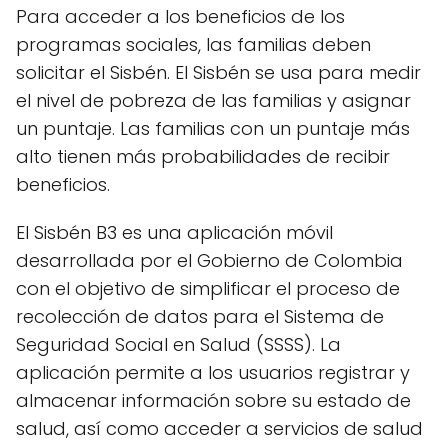
Para acceder a los beneficios de los
programas sociales, las familias deben
solicitar el Sisbén. El Sisbén se usa para medir
el nivel de pobreza de las familias y asignar
un puntaje. Las familias con un puntaje más
alto tienen más probabilidades de recibir
beneficios.
El Sisbén B3 es una aplicación móvil
desarrollada por el Gobierno de Colombia
con el objetivo de simplificar el proceso de
recolección de datos para el Sistema de
Seguridad Social en Salud (SSSS). La
aplicación permite a los usuarios registrar y
almacenar información sobre su estado de
salud, así como acceder a servicios de salud