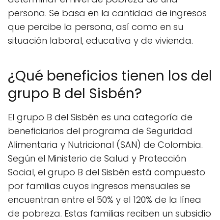
persona. Se basa en la cantidad de ingresos
que percibe la persona, así como en su
situación laboral, educativa y de vivienda.
¿Qué beneficios tienen los del
grupo B del Sisbén?
El grupo B del Sisbén es una categoría de
beneficiarios del programa de Seguridad
Alimentaria y Nutricional (SAN) de Colombia.
Según el Ministerio de Salud y Protección
Social, el grupo B del Sisbén está compuesto
por familias cuyos ingresos mensuales se
encuentran entre el 50% y el 120% de la línea
de pobreza. Estas familias reciben un subsidio