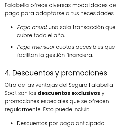
Falabella ofrece diversas modalidades de
pago para adaptarse a tus necesidades:
Pago anual
: una sola transacción que
cubre todo el año.
Pago mensual
: cuotas accesibles que
facilitan la gestión financiera.
4. Descuentos y promociones
Otra de las ventajas del Seguro Falabella
Soat son los
descuentos exclusivos
y
promociones especiales que se ofrecen
regularmente. Esto puede incluir:
Descuentos por pago anticipado.