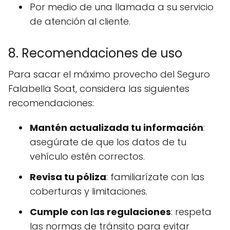
Por medio de una llamada a su servicio
de atención al cliente.
8. Recomendaciones de uso
Para sacar el máximo provecho del Seguro
Falabella Soat, considera las siguientes
recomendaciones:
Mantén actualizada tu información
:
asegúrate de que los datos de tu
vehículo estén correctos.
Revisa tu póliza
: familiarízate con las
coberturas y limitaciones.
Cumple con las regulaciones
: respeta
las normas de tránsito para evitar