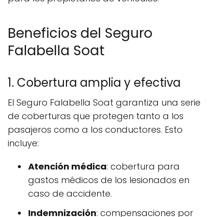
Beneficios del Seguro
Falabella Soat
1. Cobertura amplia y efectiva
El Seguro Falabella Soat garantiza una serie
de coberturas que protegen tanto a los
pasajeros como a los conductores. Esto
incluye:
Atención médica
: cobertura para
gastos médicos de los lesionados en
caso de accidente.
Indemnización
: compensaciones por