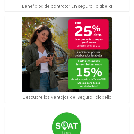
Beneficios de contratar un seguro Falabella
Descubre las Ventajas del Seguro Falabella