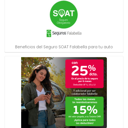
Beneficios del Seguro SOAT Falabella para tu auto