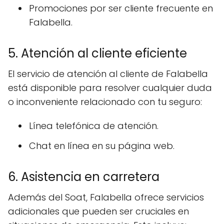
Promociones por ser cliente frecuente en
Falabella.
5. Atención al cliente eficiente
El servicio de atención al cliente de Falabella
está disponible para resolver cualquier duda
o inconveniente relacionado con tu seguro:
Línea telefónica de atención.
Chat en línea en su página web.
6. Asistencia en carretera
Además del Soat, Falabella ofrece servicios
adicionales que pueden ser cruciales en