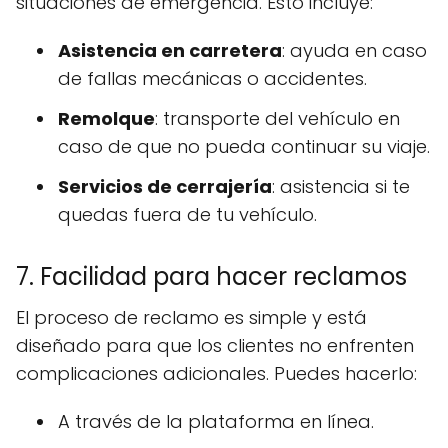
situaciones de emergencia. Esto incluye:
Asistencia en carretera
: ayuda en caso
de fallas mecánicas o accidentes.
Remolque
: transporte del vehículo en
caso de que no pueda continuar su viaje.
Servicios de cerrajería
: asistencia si te
quedas fuera de tu vehículo.
7. Facilidad para hacer reclamos
El proceso de reclamo es simple y está
diseñado para que los clientes no enfrenten
complicaciones adicionales. Puedes hacerlo:
A través de la plataforma en línea.