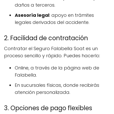
daños a terceros.
Asesoría legal
: apoyo en trámites
legales derivados del accidente.
2. Facilidad de contratación
Contratar el Seguro Falabella Soat es un
proceso sencillo y rápido. Puedes hacerlo:
Online, a través de la página web de
Falabella.
En sucursales físicas, donde recibirás
atención personalizada.
3. Opciones de pago flexibles