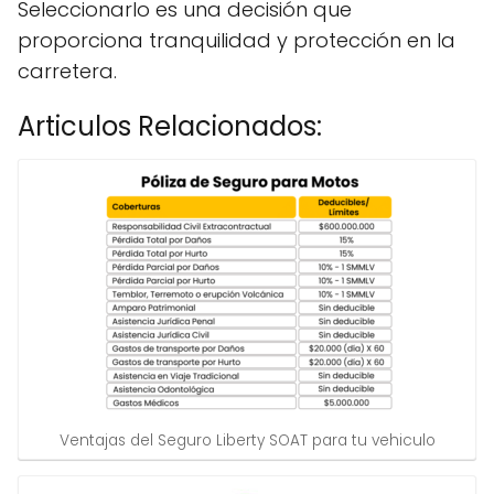
Seleccionarlo es una decisión que
proporciona tranquilidad y protección en la
carretera.
Articulos Relacionados:
Ventajas del Seguro Liberty SOAT para tu vehiculo