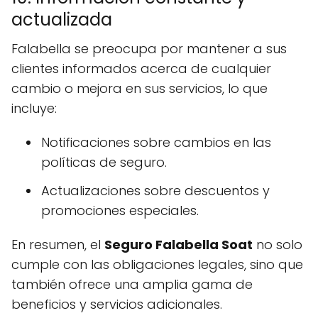
actualizada
Falabella se preocupa por mantener a sus
clientes informados acerca de cualquier
cambio o mejora en sus servicios, lo que
incluye:
Notificaciones sobre cambios en las
políticas de seguro.
Actualizaciones sobre descuentos y
promociones especiales.
En resumen, el
Seguro Falabella Soat
no solo
cumple con las obligaciones legales, sino que
también ofrece una amplia gama de
beneficios y servicios adicionales.