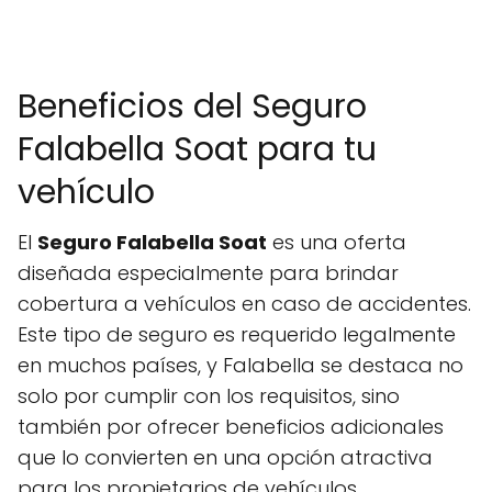
Beneficios del Seguro
Falabella Soat para tu
vehículo
El
Seguro Falabella Soat
es una oferta
diseñada especialmente para brindar
cobertura a vehículos en caso de accidentes.
Este tipo de seguro es requerido legalmente
en muchos países, y Falabella se destaca no
solo por cumplir con los requisitos, sino
también por ofrecer beneficios adicionales
que lo convierten en una opción atractiva
para los propietarios de vehículos.